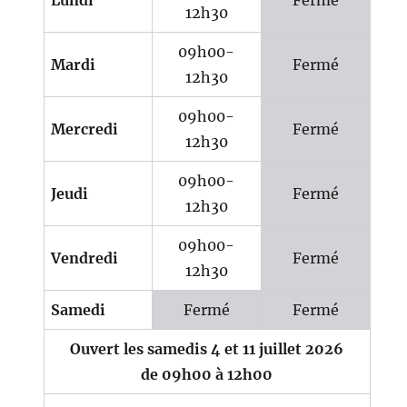
Lundi
Fermé
12h30
09h00-
Mardi
Fermé
12h30
09h00-
Mercredi
Fermé
12h30
09h00-
Jeudi
Fermé
12h30
09h00-
Vendredi
Fermé
12h30
Samedi
Fermé
Fermé
Ouvert les samedis 4 et 11 juillet 2026
de 09h00 à 12h00