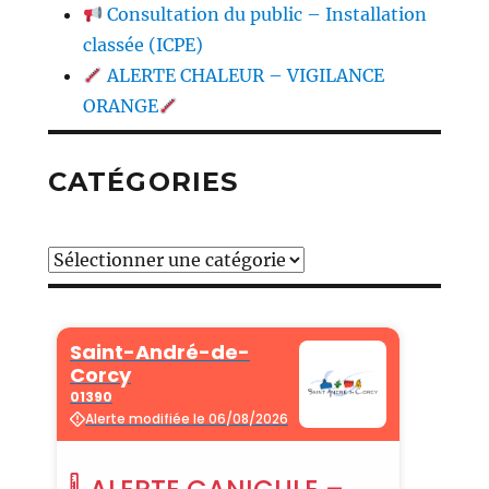
Consultation du public – Installation
classée (ICPE)
ALERTE CHALEUR – VIGILANCE
ORANGE
CATÉGORIES
Catégories