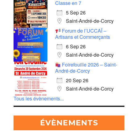
Classe en 7
5 Sep 26
Saint-André-de-Corcy
Forum de l’UCCAÏ –
Artisans et Commerçants
6 Sep 26
Saint-André-de-Corcy
Foirefouille 2026 – Saint-
André-de-Corcy
20 Sep 26
Saint-André-de-Corcy
Tous les évènements...
ÉVÈNEMENTS