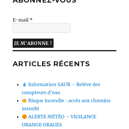
ABONNEZ-VOUS
E-mail
*
ARTICLES RÉCENTS
Information SAUR – Relève des
compteurs d’eau
Risque incendie : accès aux chemins
interdit
ALERTE MÉTÉO – VIGILANCE
ORANGE ORAGES