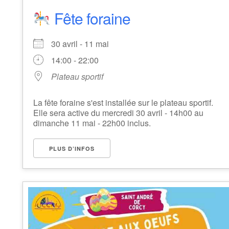
Fête foraine
30 avril - 11 mai
14:00 - 22:00
Plateau sportif
La fête foraine s'est installée sur le plateau sportif.
Elle sera active du mercredi 30 avril - 14h00 au
dimanche 11 mai - 22h00 inclus.
PLUS D’INFOS