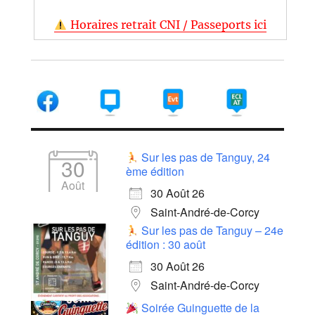
Horaires retrait CNI / Passeports ici
Sur les pas de Tanguy, 24
30
ème édition
Août
30 Août 26
Saint-André-de-Corcy
Sur les pas de Tanguy – 24e
édition : 30 août
30 Août 26
Saint-André-de-Corcy
Soirée Guinguette de la