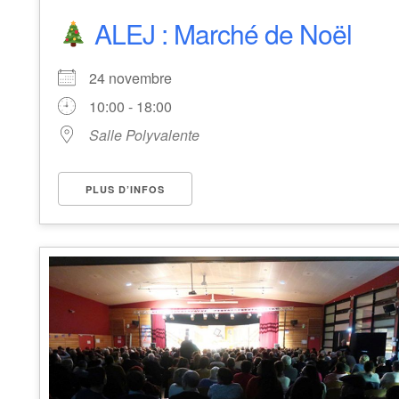
ALEJ : Marché de Noël
24 novembre
10:00 - 18:00
Salle Polyvalente
PLUS D’INFOS