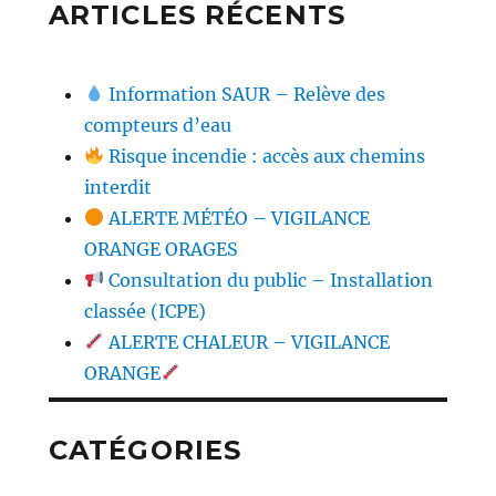
ARTICLES RÉCENTS
Information SAUR – Relève des
compteurs d’eau
Risque incendie : accès aux chemins
interdit
ALERTE MÉTÉO – VIGILANCE
ORANGE ORAGES
Consultation du public – Installation
classée (ICPE)
ALERTE CHALEUR – VIGILANCE
ORANGE
CATÉGORIES