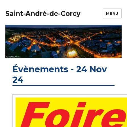
Saint-André-de-Corcy
MENU
Évènements - 24 Nov
24