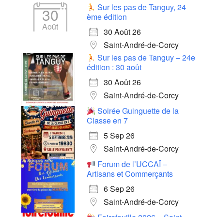
Sur les pas de Tanguy, 24
30
ème édition
Août
30 Août 26
Saint-André-de-Corcy
Sur les pas de Tanguy – 24e
édition : 30 août
30 Août 26
Saint-André-de-Corcy
Soirée Guinguette de la
Classe en 7
5 Sep 26
Saint-André-de-Corcy
Forum de l’UCCAÏ –
Artisans et Commerçants
6 Sep 26
Saint-André-de-Corcy