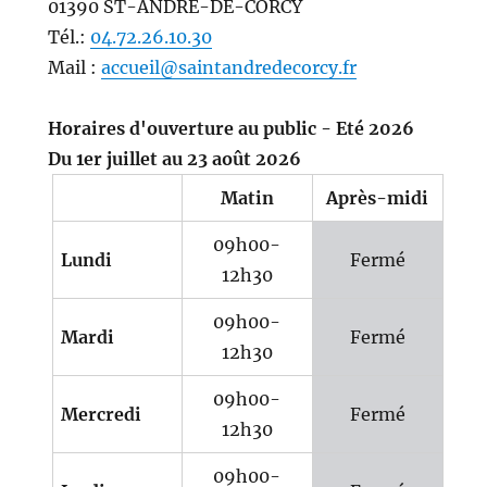
01390 ST-ANDRE-DE-CORCY
Tél.:
04.72.26.10.30
Mail :
accueil@saintandredecorcy.fr
Horaires d'ouverture au public - Eté 2026
Du 1er juillet au 23 août 2026
Matin
Après-midi
09h00-
Lundi
Fermé
12h30
09h00-
Mardi
Fermé
12h30
09h00-
Mercredi
Fermé
12h30
09h00-