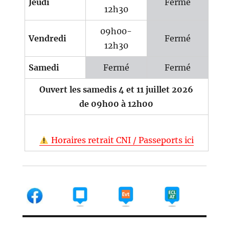
Jeudi
Fermé
12h30
09h00-
Vendredi
Fermé
12h30
Samedi
Fermé
Fermé
Ouvert les samedis 4 et 11 juillet 2026
de 09h00 à 12h00
Horaires retrait CNI / Passeports ici