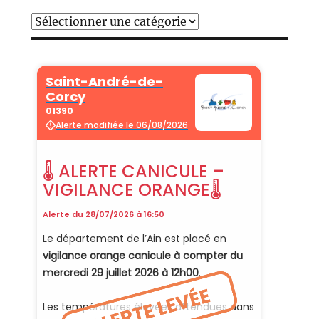
Catégories