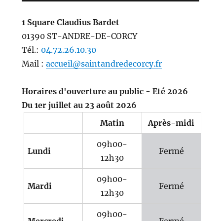
1 Square Claudius Bardet
01390 ST-ANDRE-DE-CORCY
Tél.:
04.72.26.10.30
Mail :
accueil@saintandredecorcy.fr
Horaires d'ouverture au public - Eté 2026
Du 1er juillet au 23 août 2026
Matin
Après-midi
09h00-
Lundi
Fermé
12h30
09h00-
Mardi
Fermé
12h30
09h00-