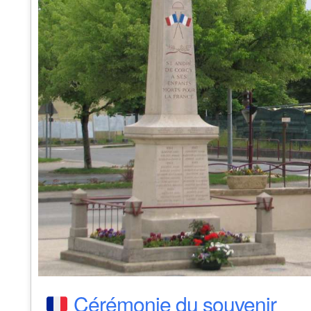
Cérémonie du souvenir