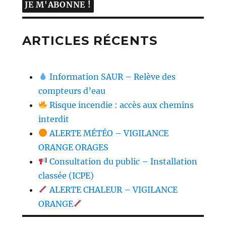
ARTICLES RÉCENTS
Information SAUR – Relève des
compteurs d’eau
Risque incendie : accès aux chemins
interdit
ALERTE MÉTÉO – VIGILANCE
ORANGE ORAGES
Consultation du public – Installation
classée (ICPE)
ALERTE CHALEUR – VIGILANCE
ORANGE