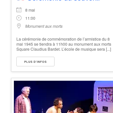
8 mai
11:00
Monument aux morts
La cérémonie de commémoration de l’armistice du 8
mai 1945 se tiendra à 11h00 au monument aux morts
Square Claudius Bardet. L’école de musique sera [...]
PLUS D’INFOS