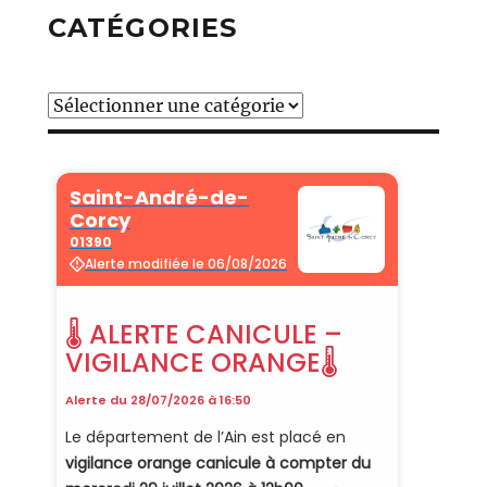
CATÉGORIES
Catégories