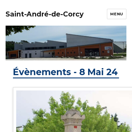
Saint-André-de-Corcy
MENU
Évènements - 8 Mai 24