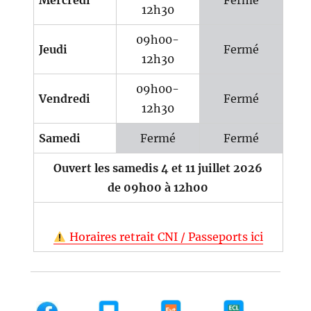
Mercredi
Fermé
12h30
09h00-
Jeudi
Fermé
12h30
09h00-
Vendredi
Fermé
12h30
Samedi
Fermé
Fermé
Ouvert les samedis 4 et 11 juillet 2026
de 09h00 à 12h00
Horaires retrait CNI / Passeports ici