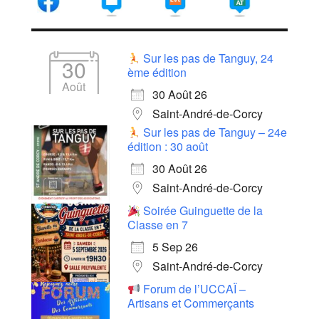
Sur les pas de Tanguy, 24
30
ème édition
Août
30 Août 26
Saint-André-de-Corcy
Sur les pas de Tanguy – 24e
édition : 30 août
30 Août 26
Saint-André-de-Corcy
Soirée Guinguette de la
Classe en 7
5 Sep 26
Saint-André-de-Corcy
Forum de l’UCCAÏ –
Artisans et Commerçants