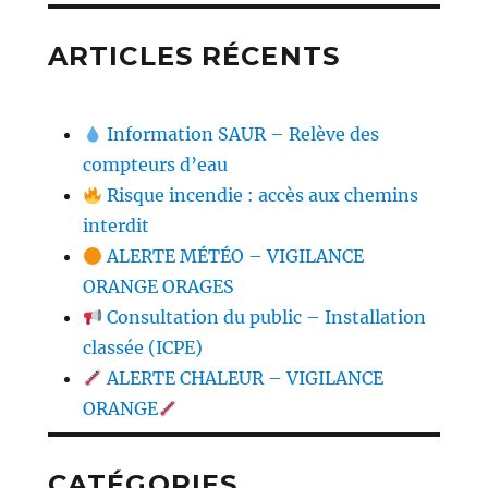
ARTICLES RÉCENTS
Information SAUR – Relève des
compteurs d’eau
Risque incendie : accès aux chemins
interdit
ALERTE MÉTÉO – VIGILANCE
ORANGE ORAGES
Consultation du public – Installation
classée (ICPE)
ALERTE CHALEUR – VIGILANCE
ORANGE
CATÉGORIES