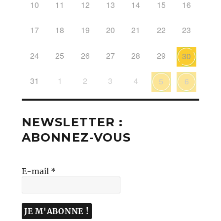
10
11
12
13
14
15
16
17
18
19
20
21
22
23
24
25
26
27
28
29
30
31
1
2
3
4
5
6
NEWSLETTER :
ABONNEZ-VOUS
E-mail
*