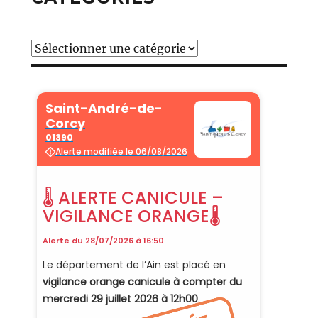
Catégories