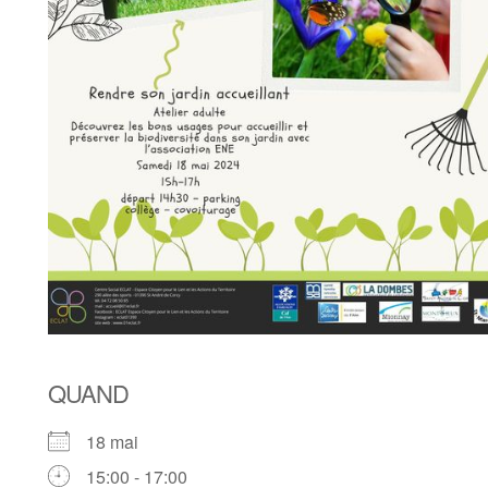
QUAND
18 mai
15:00 - 17:00