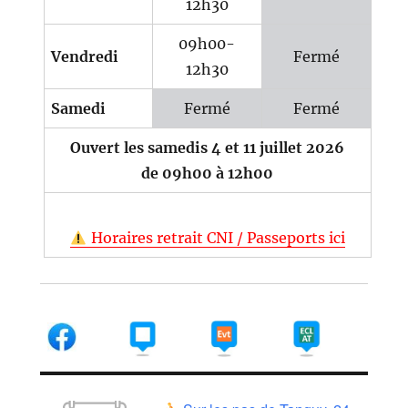
12h30
09h00-
Vendredi
Fermé
12h30
Samedi
Fermé
Fermé
Ouvert les samedis 4 et 11 juillet 2026
de 09h00 à 12h00
Horaires retrait CNI / Passeports ici