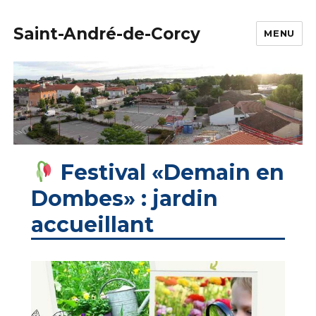
Saint-André-de-Corcy
MENU
Festival «Demain en
Dombes» : jardin
accueillant