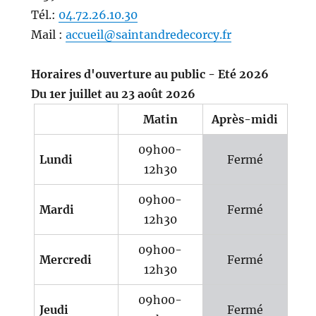
Tél.:
04.72.26.10.30
Mail :
accueil@saintandredecorcy.fr
Horaires d'ouverture au public - Eté 2026
Du 1er juillet au 23 août 2026
Matin
Après-midi
09h00-
Lundi
Fermé
12h30
09h00-
Mardi
Fermé
12h30
09h00-
Mercredi
Fermé
12h30
09h00-
Jeudi
Fermé