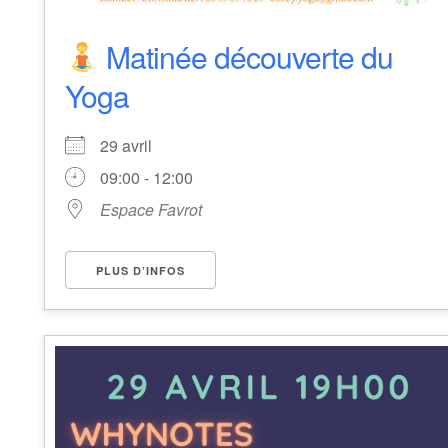
Matinée découverte du
Yoga
29 avril
09:00 - 12:00
Espace Favrot
PLUS D’INFOS