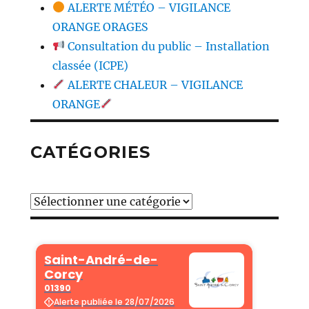
ALERTE MÉTÉO – VIGILANCE
ORANGE ORAGES
Consultation du public – Installation
classée (ICPE)
ALERTE CHALEUR – VIGILANCE
ORANGE
CATÉGORIES
Catégories