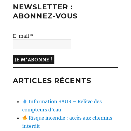
NEWSLETTER :
ABONNEZ-VOUS
E-mail
*
ARTICLES RÉCENTS
Information SAUR – Relève des
compteurs d’eau
Risque incendie : accès aux chemins
interdit