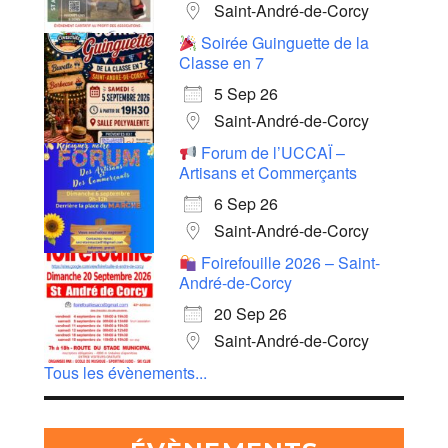
Saint-André-de-Corcy
Soirée Guinguette de la
Classe en 7
5 Sep 26
Saint-André-de-Corcy
Forum de l’UCCAÏ –
Artisans et Commerçants
6 Sep 26
Saint-André-de-Corcy
Foirefouille 2026 – Saint-
André-de-Corcy
20 Sep 26
Saint-André-de-Corcy
Tous les évènements...