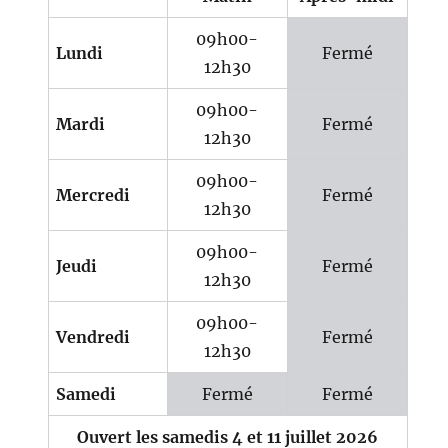
09h00-
Lundi
Fermé
12h30
09h00-
Mardi
Fermé
12h30
09h00-
Mercredi
Fermé
12h30
09h00-
Jeudi
Fermé
12h30
09h00-
Vendredi
Fermé
12h30
Samedi
Fermé
Fermé
Ouvert les samedis 4 et 11 juillet 2026