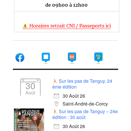
de 09h00 à 12h00
Horaires retrait CNI / Passeports ici
Sur les pas de Tanguy, 24
30
ème édition
Août
30 Août 26
Saint-André-de-Corcy
Sur les pas de Tanguy – 24e
édition : 30 août
30 Août 26