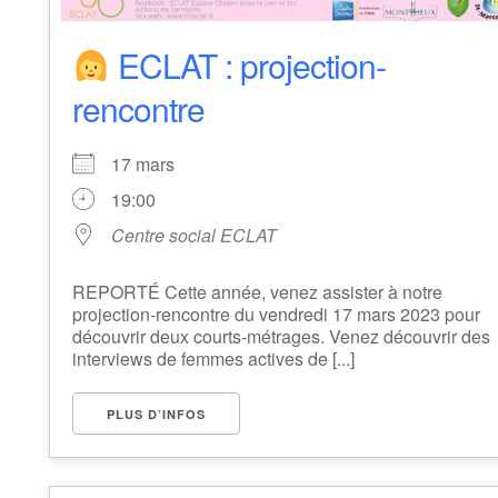
ECLAT : projection-
rencontre
17 mars
19:00
Centre social ECLAT
REPORTÉ Cette année, venez assister à notre
projection-rencontre du vendredi 17 mars 2023 pour
découvrir deux courts-métrages. Venez découvrir des
interviews de femmes actives de [...]
PLUS D’INFOS