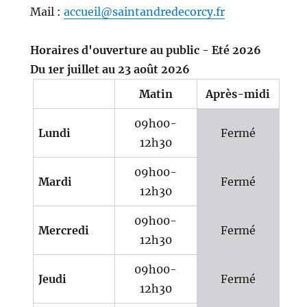
Mail :
accueil@saintandredecorcy.fr
Horaires d'ouverture au public - Eté 2026
Du 1er juillet au 23 août 2026
Matin
Après-midi
09h00-
Lundi
Fermé
12h30
09h00-
Mardi
Fermé
12h30
09h00-
Mercredi
Fermé
12h30
09h00-
Jeudi
Fermé
12h30