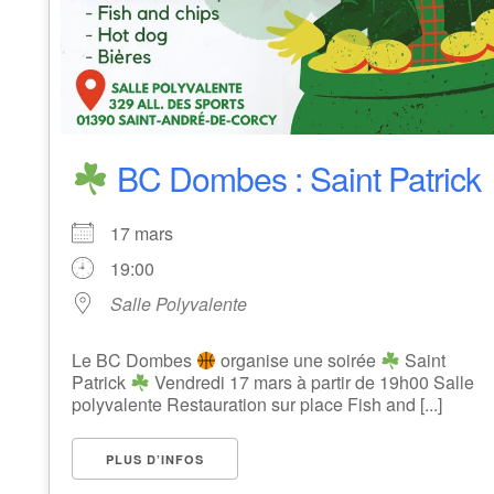
BC Dombes : Saint Patrick
17 mars
19:00
Salle Polyvalente
Le BC Dombes
organise une soirée
Saint
Patrick
Vendredi 17 mars à partir de 19h00 Salle
polyvalente Restauration sur place Fish and [...]
PLUS D’INFOS