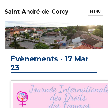
Saint-André-de-Corcy
MENU
Évènements - 17 Mar
23