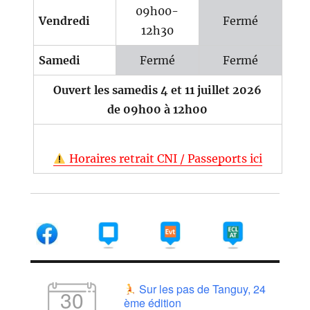
09h00-
Vendredi
Fermé
12h30
Samedi
Fermé
Fermé
Ouvert les samedis 4 et 11 juillet 2026
de 09h00 à 12h00
Horaires retrait CNI / Passeports ici
Sur les pas de Tanguy, 24
30
ème édition