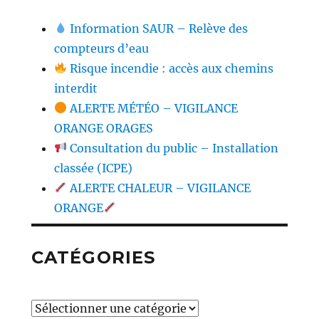
Information SAUR – Relève des
compteurs d’eau
Risque incendie : accès aux chemins
interdit
ALERTE MÉTÉO – VIGILANCE
ORANGE ORAGES
Consultation du public – Installation
classée (ICPE)
ALERTE CHALEUR – VIGILANCE
ORANGE
CATÉGORIES
Catégories