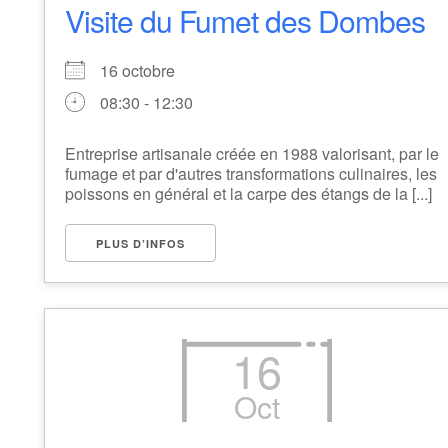
Visite du Fumet des Dombes
16 octobre
08:30 - 12:30
Entreprise artisanale créée en 1988 valorisant, par le
fumage et par d'autres transformations culinaires, les
poissons en général et la carpe des étangs de la [...]
PLUS D’INFOS
16
Oct