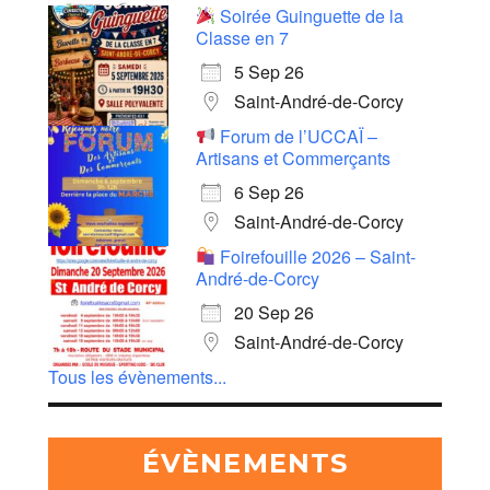
Soirée Guinguette de la
Classe en 7
5 Sep 26
Saint-André-de-Corcy
Forum de l’UCCAÏ –
Artisans et Commerçants
6 Sep 26
Saint-André-de-Corcy
Foirefouille 2026 – Saint-
André-de-Corcy
20 Sep 26
Saint-André-de-Corcy
Tous les évènements...
ÉVÈNEMENTS