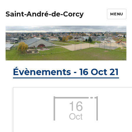
Saint-André-de-Corcy
MENU
Évènements - 16 Oct 21
16
Oct