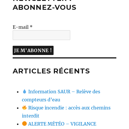
ABONNEZ-VOUS
E-mail
*
ARTICLES RÉCENTS
Information SAUR – Relève des
compteurs d’eau
Risque incendie : accès aux chemins
interdit
ALERTE MÉTÉO – VIGILANCE