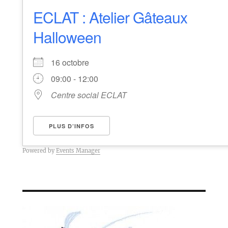
ECLAT : Atelier Gâteaux
Halloween
16 octobre
09:00 - 12:00
Centre social ECLAT
PLUS D’INFOS
Powered by
Events Manager