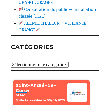
ORANGE ORAGES
Consultation du public – Installation
classée (ICPE)
ALERTE CHALEUR – VIGILANCE
ORANGE
CATÉGORIES
Catégories