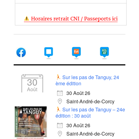
Horaires retrait CNI / Passeports ici
Sur les pas de Tanguy, 24
30
ème édition
Août
30 Août 26
Saint-André-de-Corcy
Sur les pas de Tanguy – 24e
édition : 30 août
30 Août 26
Saint-André-de-Corcy