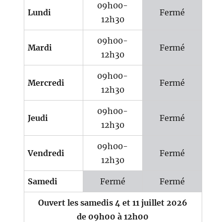
09h00-
Lundi
Fermé
12h30
09h00-
Mardi
Fermé
12h30
09h00-
Mercredi
Fermé
12h30
09h00-
Jeudi
Fermé
12h30
09h00-
Vendredi
Fermé
12h30
Samedi
Fermé
Fermé
Ouvert les samedis 4 et 11 juillet 2026
de 09h00 à 12h00