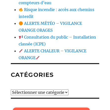
compteurs d’eau
Risque incendie : accès aux chemins
interdit
ALERTE MÉTÉO – VIGILANCE
ORANGE ORAGES
Consultation du public – Installation
classée (ICPE)
ALERTE CHALEUR – VIGILANCE
ORANGE
CATÉGORIES
Catégories