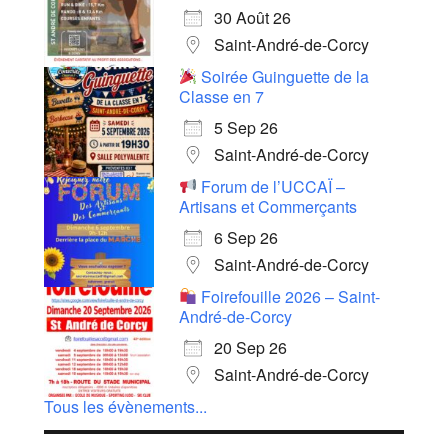
30 Août 26
Saint-André-de-Corcy
Soirée Guinguette de la
Classe en 7
5 Sep 26
Saint-André-de-Corcy
Forum de l’UCCAÏ –
Artisans et Commerçants
6 Sep 26
Saint-André-de-Corcy
Foirefouille 2026 – Saint-
André-de-Corcy
20 Sep 26
Saint-André-de-Corcy
Tous les évènements...