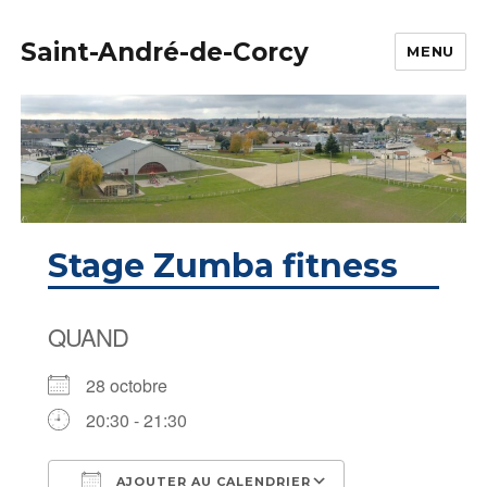
Saint-André-de-Corcy
MENU
Stage Zumba fitness
QUAND
28 octobre
20:30 - 21:30
AJOUTER AU CALENDRIER