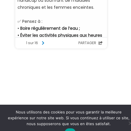
Nous utilisons des cookies pour vous garantir la meilleure
expérience sur notre site web. Si vous continuez à utiliser ce site,
nous supposerons que vous en êtes satisfait.