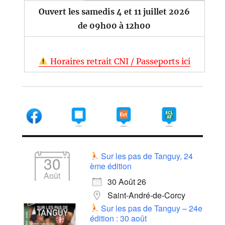
Ouvert les samedis 4 et 11 juillet 2026
de 09h00 à 12h00
Horaires retrait CNI / Passeports ici
Sur les pas de Tanguy, 24
30
ème édition
Août
30 Août 26
Saint-André-de-Corcy
Sur les pas de Tanguy – 24e
édition : 30 août