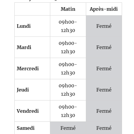
Matin
Après-midi
09h00-
Lundi
Fermé
12h30
09h00-
Mardi
Fermé
12h30
09h00-
Mercredi
Fermé
12h30
09h00-
Jeudi
Fermé
12h30
09h00-
Vendredi
Fermé
12h30
Samedi
Fermé
Fermé