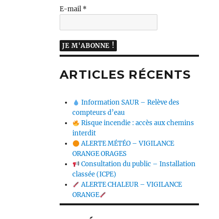
E-mail
*
ARTICLES RÉCENTS
Information SAUR – Relève des
compteurs d’eau
Risque incendie : accès aux chemins
interdit
ALERTE MÉTÉO – VIGILANCE
ORANGE ORAGES
Consultation du public – Installation
classée (ICPE)
ALERTE CHALEUR – VIGILANCE
ORANGE