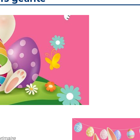
rimaire