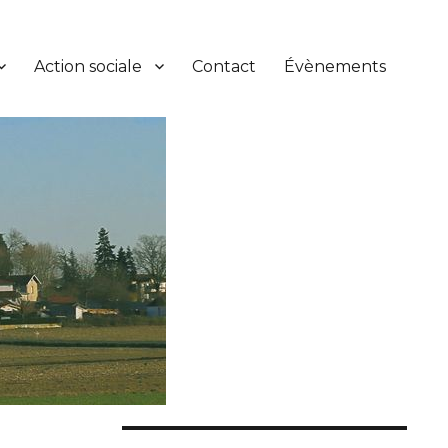
Action sociale
Contact
Évènements