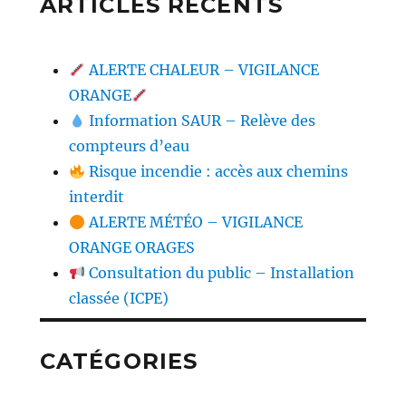
ARTICLES RÉCENTS
ALERTE CHALEUR – VIGILANCE
ORANGE
Information SAUR – Relève des
compteurs d’eau
Risque incendie : accès aux chemins
interdit
ALERTE MÉTÉO – VIGILANCE
ORANGE ORAGES
Consultation du public – Installation
classée (ICPE)
CATÉGORIES