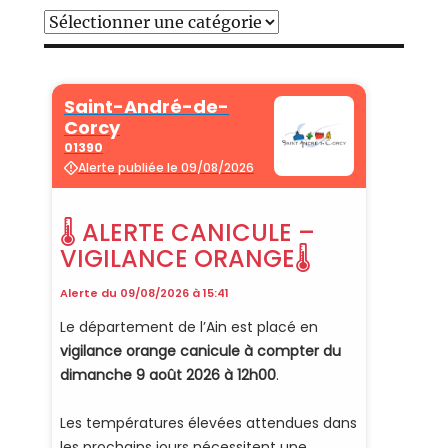
Catégories