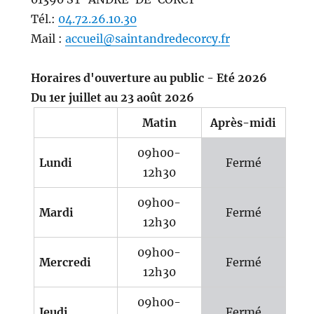
Tél.:
04.72.26.10.30
Mail :
accueil@saintandredecorcy.fr
Horaires d'ouverture au public - Eté 2026
Du 1er juillet au 23 août 2026
Matin
Après-midi
09h00-
Lundi
Fermé
12h30
09h00-
Mardi
Fermé
12h30
09h00-
Mercredi
Fermé
12h30
09h00-
Jeudi
Fermé