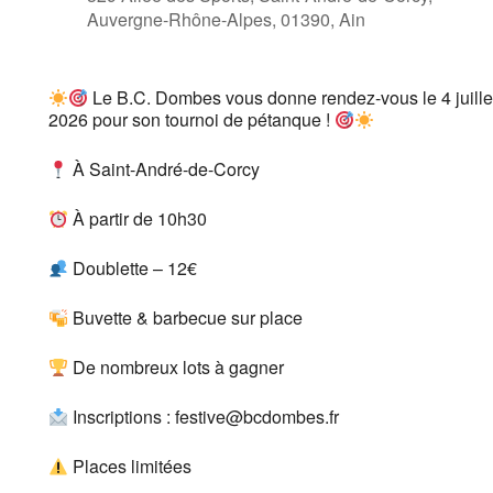
Auvergne-Rhône-Alpes, 01390, Ain
Le B.C. Dombes vous donne rendez-vous le 4 juille
2026 pour son tournoi de pétanque !
À Saint-André-de-Corcy
À partir de 10h30
Doublette – 12€
Buvette & barbecue sur place
De nombreux lots à gagner
Inscriptions : festive@bcdombes.fr
Places limitées