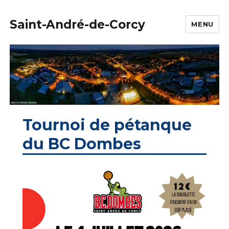
Saint-André-de-Corcy
MENU
Tournoi de pétanque
du BC Dombes