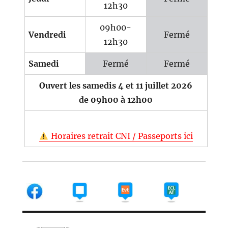
12h30
09h00-
Vendredi
Fermé
12h30
Samedi
Fermé
Fermé
Ouvert les samedis 4 et 11 juillet 2026
de 09h00 à 12h00
Horaires retrait CNI / Passeports ici