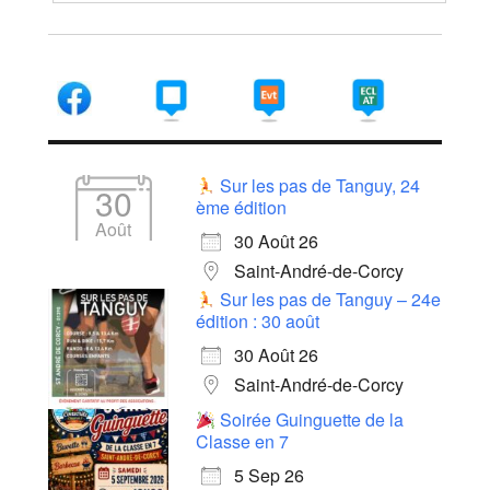
Sur les pas de Tanguy, 24
30
ème édition
Août
30 Août 26
Saint-André-de-Corcy
Sur les pas de Tanguy – 24e
édition : 30 août
30 Août 26
Saint-André-de-Corcy
Soirée Guinguette de la
Classe en 7
5 Sep 26