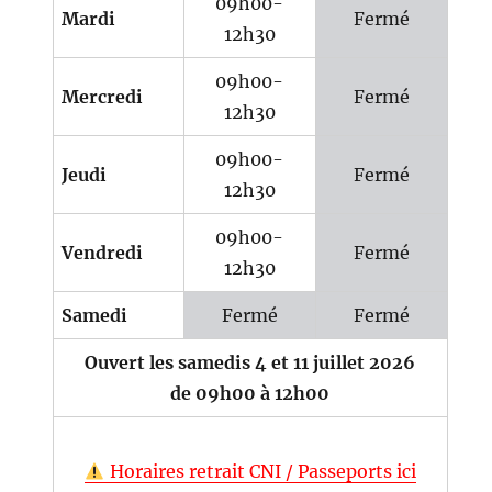
09h00-
Mardi
Fermé
12h30
09h00-
Mercredi
Fermé
12h30
09h00-
Jeudi
Fermé
12h30
09h00-
Vendredi
Fermé
12h30
Samedi
Fermé
Fermé
Ouvert les samedis 4 et 11 juillet 2026
de 09h00 à 12h00
Horaires retrait CNI / Passeports ici