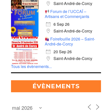
Saint-André-de-Corcy
Forum de l’UCCAÏ –
Artisans et Commerçants
6 Sep 26
Saint-André-de-Corcy
Foirefouille 2026 – Saint-
André-de-Corcy
20 Sep 26
Saint-André-de-Corcy
Tous les évènements...
ÉVÈNEMENTS