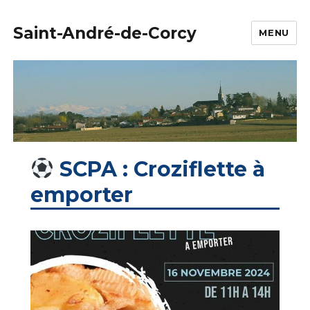
Saint-André-de-Corcy
MENU
SCPA : Croziflette à
emporter