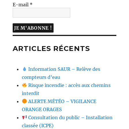
E-mail
*
ARTICLES RÉCENTS
Information SAUR – Relève des
compteurs d’eau
Risque incendie : accès aux chemins
interdit
ALERTE MÉTÉO – VIGILANCE
ORANGE ORAGES
Consultation du public – Installation
classée (ICPE)