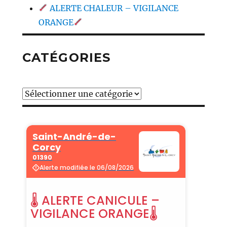
ALERTE CHALEUR – VIGILANCE
ORANGE
CATÉGORIES
Catégories