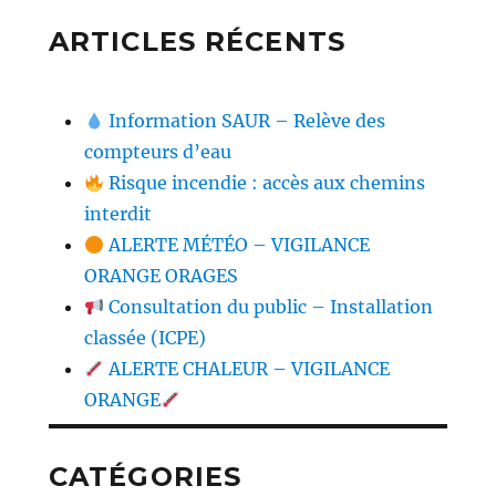
ARTICLES RÉCENTS
Information SAUR – Relève des
compteurs d’eau
Risque incendie : accès aux chemins
interdit
ALERTE MÉTÉO – VIGILANCE
ORANGE ORAGES
Consultation du public – Installation
classée (ICPE)
ALERTE CHALEUR – VIGILANCE
ORANGE
CATÉGORIES