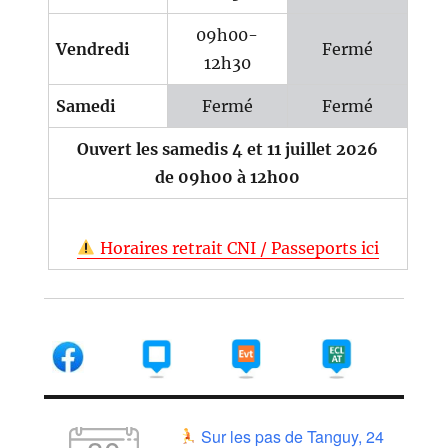
09h00-
Vendredi
Fermé
12h30
Samedi
Fermé
Fermé
Ouvert les samedis 4 et 11 juillet 2026
de 09h00 à 12h00
Horaires retrait CNI / Passeports ici
Sur les pas de Tanguy, 24