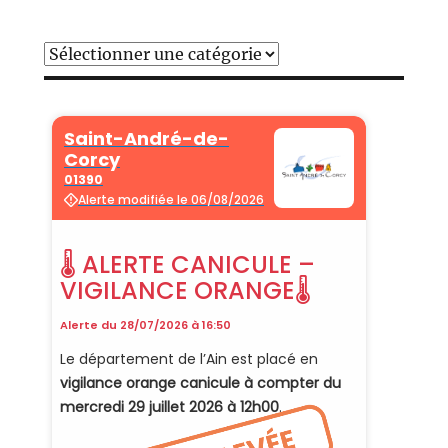
Catégories