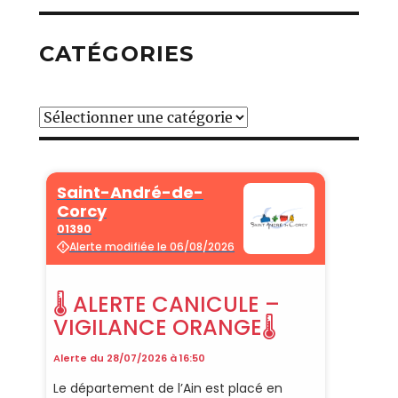
CATÉGORIES
Catégories