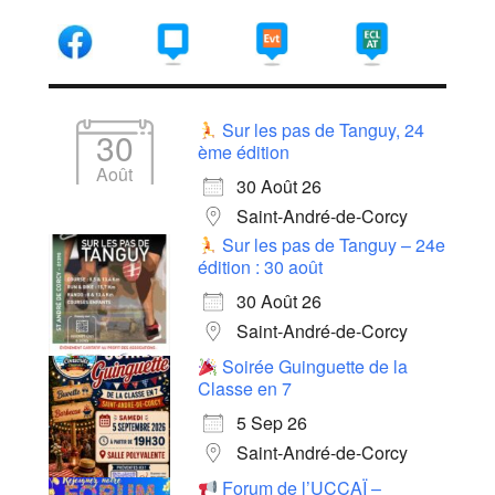
Sur les pas de Tanguy, 24
30
ème édition
Août
30 Août 26
Saint-André-de-Corcy
Sur les pas de Tanguy – 24e
édition : 30 août
30 Août 26
Saint-André-de-Corcy
Soirée Guinguette de la
Classe en 7
5 Sep 26
Saint-André-de-Corcy
Forum de l’UCCAÏ –