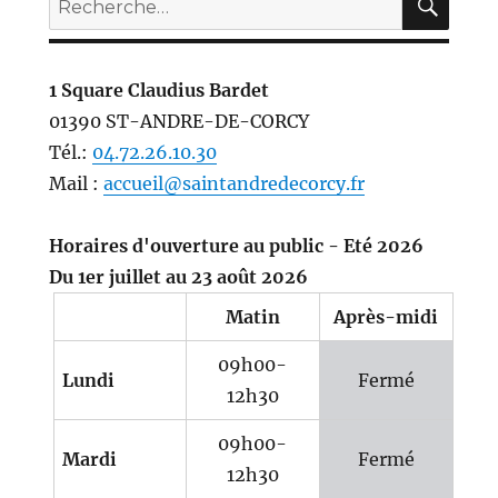
pour :
1 Square Claudius Bardet
01390 ST-ANDRE-DE-CORCY
Tél.:
04.72.26.10.30
Mail :
accueil@saintandredecorcy.fr
Horaires d'ouverture au public - Eté 2026
Du 1er juillet au 23 août 2026
Matin
Après-midi
09h00-
Lundi
Fermé
12h30
09h00-
Mardi
Fermé
12h30