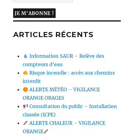
ARTICLES RÉCENTS
Information SAUR – Relève des
compteurs d’eau
Risque incendie : accès aux chemins
interdit
ALERTE MÉTÉO – VIGILANCE
ORANGE ORAGES
Consultation du public – Installation
classée (ICPE)
ALERTE CHALEUR – VIGILANCE
ORANGE