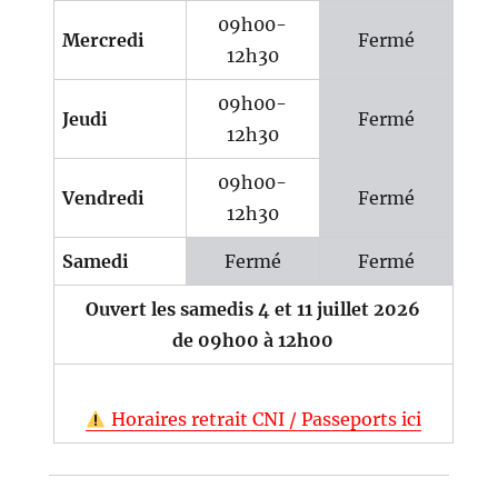
09h00-
Mercredi
Fermé
12h30
09h00-
Jeudi
Fermé
12h30
09h00-
Vendredi
Fermé
12h30
Samedi
Fermé
Fermé
Ouvert les samedis 4 et 11 juillet 2026
de 09h00 à 12h00
Horaires retrait CNI / Passeports ici