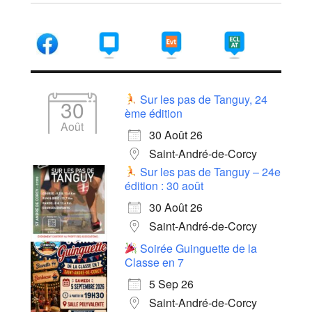
Sur les pas de Tanguy, 24
30
ème édition
Août
30 Août 26
Saint-André-de-Corcy
Sur les pas de Tanguy – 24e
édition : 30 août
30 Août 26
Saint-André-de-Corcy
Soirée Guinguette de la
Classe en 7
5 Sep 26
Saint-André-de-Corcy