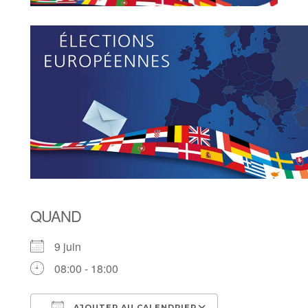
QUAND
9 juin
08:00 - 18:00
AJOUTER AU CALENDRIER