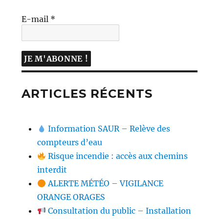
E-mail
*
ARTICLES RÉCENTS
Information SAUR – Relève des
compteurs d’eau
Risque incendie : accès aux chemins
interdit
ALERTE MÉTÉO – VIGILANCE
ORANGE ORAGES
Consultation du public – Installation