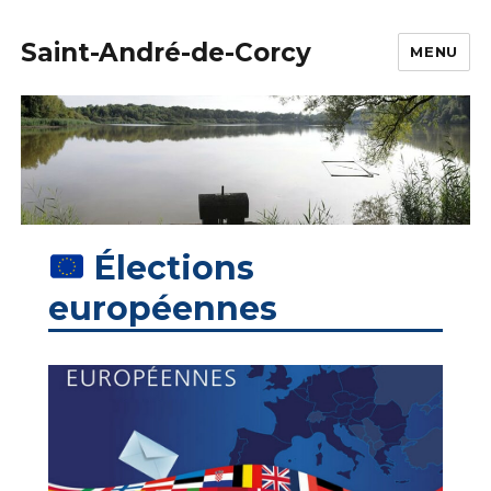
Saint-André-de-Corcy
MENU
Élections
européennes