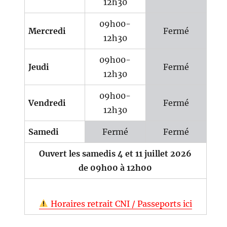
12h30
09h00-
Mercredi
Fermé
12h30
09h00-
Jeudi
Fermé
12h30
09h00-
Vendredi
Fermé
12h30
Samedi
Fermé
Fermé
Ouvert les samedis 4 et 11 juillet 2026
de 09h00 à 12h00
Horaires retrait CNI / Passeports ici