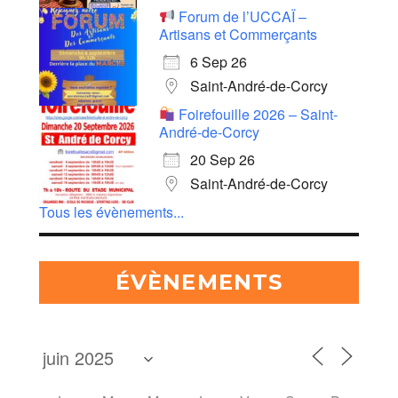
Forum de l’UCCAÏ –
Artisans et Commerçants
6 Sep 26
Saint-André-de-Corcy
Foirefouille 2026 – Saint-
André-de-Corcy
20 Sep 26
Saint-André-de-Corcy
Tous les évènements...
ÉVÈNEMENTS