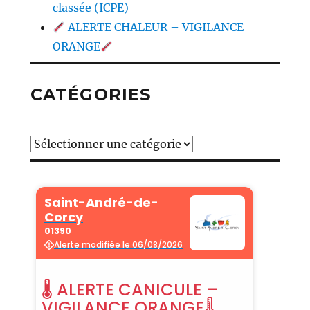
classée (ICPE)
ALERTE CHALEUR – VIGILANCE
ORANGE
CATÉGORIES
Catégories