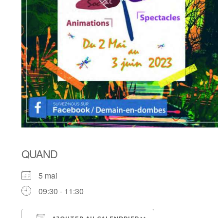
QUAND
5 mai
09:30 - 11:30