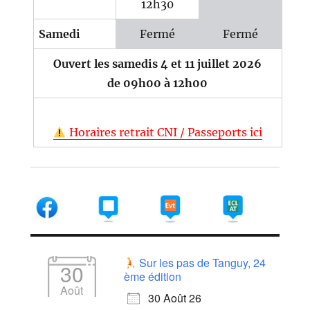
12h30
Samedi
Fermé
Fermé
Ouvert les samedis 4 et 11 juillet 2026
de 09h00 à 12h00
Horaires retrait CNI / Passeports ici
Sur les pas de Tanguy, 24
30
ème édition
Août
30 Août 26