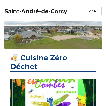
Saint-André-de-Corcy
MENU
Cuisine Zéro
Déchet