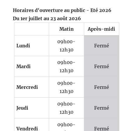
Horaires d'ouverture au public - Eté 2026
Du 1er juillet au 23 août 2026
Matin
Après-midi
09h00-
Lundi
Fermé
12h30
09h00-
Mardi
Fermé
12h30
09h00-
Mercredi
Fermé
12h30
09h00-
Jeudi
Fermé
12h30
09h00-
Vendredi
Fermé