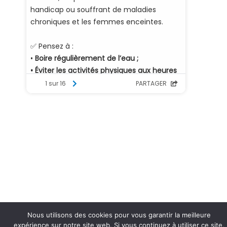
Nous utilisons des cookies pour vous garantir la meilleure
expérience sur notre site web. Si vous continuez à utiliser ce site,