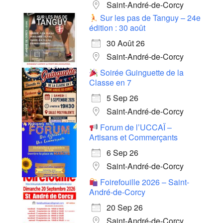
Saint-André-de-Corcy
Sur les pas de Tanguy – 24e
édition : 30 août
30 Août 26
Saint-André-de-Corcy
Soirée Guinguette de la
Classe en 7
5 Sep 26
Saint-André-de-Corcy
Forum de l’UCCAÏ –
Artisans et Commerçants
6 Sep 26
Saint-André-de-Corcy
Foirefouille 2026 – Saint-
André-de-Corcy
20 Sep 26
Saint-André-de-Corcy