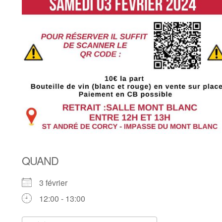
QUAND
3 février
12:00 - 13:00