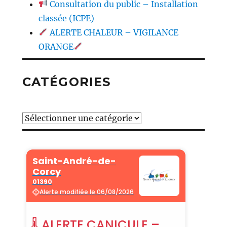
Consultation du public – Installation
classée (ICPE)
ALERTE CHALEUR – VIGILANCE
ORANGE
CATÉGORIES
Catégories