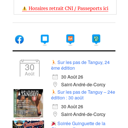
Horaires retrait CNI / Passeports ici
Sur les pas de Tanguy, 24
30
ème édition
Août
30 Août 26
Saint-André-de-Corcy
Sur les pas de Tanguy – 24e
édition : 30 août
30 Août 26
Saint-André-de-Corcy
Soirée Guinguette de la