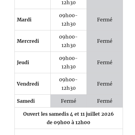
12h30
09h00-
Mardi
Fermé
12h30
09h00-
Mercredi
Fermé
12h30
09h00-
Jeudi
Fermé
12h30
09h00-
Vendredi
Fermé
12h30
Samedi
Fermé
Fermé
Ouvert les samedis 4 et 11 juillet 2026
de 09h00 à 12h00