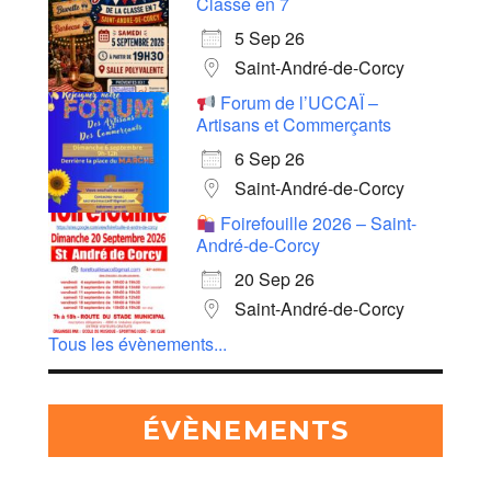
Classe en 7
5 Sep 26
Saint-André-de-Corcy
Forum de l’UCCAÏ –
Artisans et Commerçants
6 Sep 26
Saint-André-de-Corcy
Foirefouille 2026 – Saint-
André-de-Corcy
20 Sep 26
Saint-André-de-Corcy
Tous les évènements...
ÉVÈNEMENTS