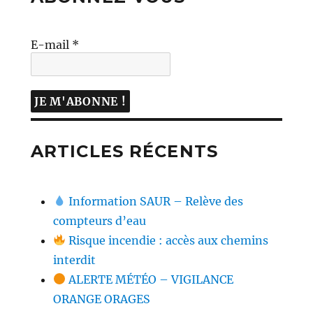
E-mail
*
ARTICLES RÉCENTS
Information SAUR – Relève des
compteurs d’eau
Risque incendie : accès aux chemins
interdit
ALERTE MÉTÉO – VIGILANCE
ORANGE ORAGES