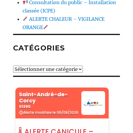
Consultation du public – Installation
classée (ICPE)
ALERTE CHALEUR – VIGILANCE
ORANGE
CATÉGORIES
Catégories