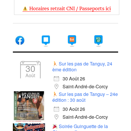
Horaires retrait CNI / Passeports ici
Sur les pas de Tanguy, 24
30
ème édition
Août
30 Août 26
Saint-André-de-Corcy
Sur les pas de Tanguy – 24e
édition : 30 août
30 Août 26
Saint-André-de-Corcy
Soirée Guinguette de la