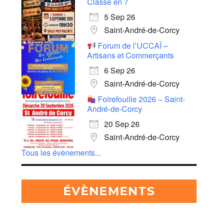
Classe en 7
5 Sep 26
Saint-André-de-Corcy
Forum de l’UCCAÏ –
Artisans et Commerçants
6 Sep 26
Saint-André-de-Corcy
Foirefouille 2026 – Saint-
André-de-Corcy
20 Sep 26
Saint-André-de-Corcy
Tous les évènements...
ÉVÈNEMENTS