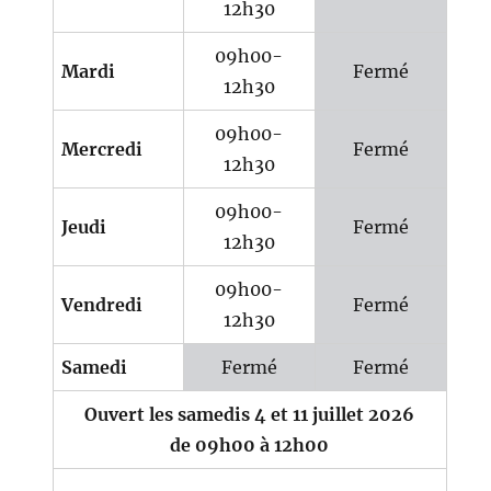
12h30
09h00-
Mardi
Fermé
12h30
09h00-
Mercredi
Fermé
12h30
09h00-
Jeudi
Fermé
12h30
09h00-
Vendredi
Fermé
12h30
Samedi
Fermé
Fermé
Ouvert les samedis 4 et 11 juillet 2026
de 09h00 à 12h00