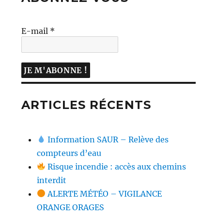
E-mail
*
ARTICLES RÉCENTS
Information SAUR – Relève des
compteurs d’eau
Risque incendie : accès aux chemins
interdit
ALERTE MÉTÉO – VIGILANCE
ORANGE ORAGES