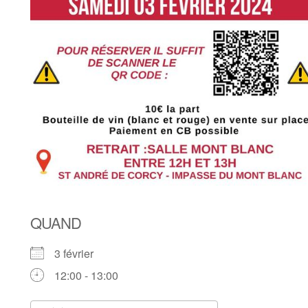
QUAND
3 février
12:00 - 13:00