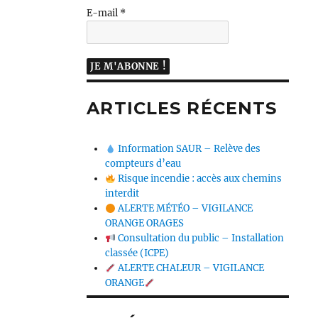
E-mail
*
ARTICLES RÉCENTS
Information SAUR – Relève des
compteurs d’eau
Risque incendie : accès aux chemins
interdit
ALERTE MÉTÉO – VIGILANCE
ORANGE ORAGES
Consultation du public – Installation
classée (ICPE)
ALERTE CHALEUR – VIGILANCE
ORANGE