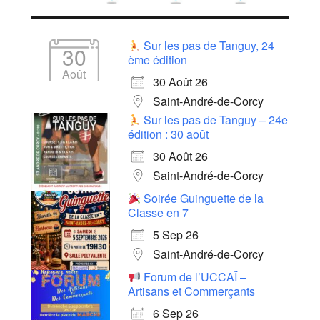
Sur les pas de Tanguy, 24
30
ème édition
Août
30 Août 26
Saint-André-de-Corcy
Sur les pas de Tanguy – 24e
édition : 30 août
30 Août 26
Saint-André-de-Corcy
Soirée Guinguette de la
Classe en 7
5 Sep 26
Saint-André-de-Corcy
Forum de l’UCCAÏ –
Artisans et Commerçants
6 Sep 26