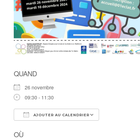
QUAND
26 novembre
09:30 - 11:30
AJOUTER AU CALENDRIER
Télécharger ICS
Calendrier Goog
OÙ