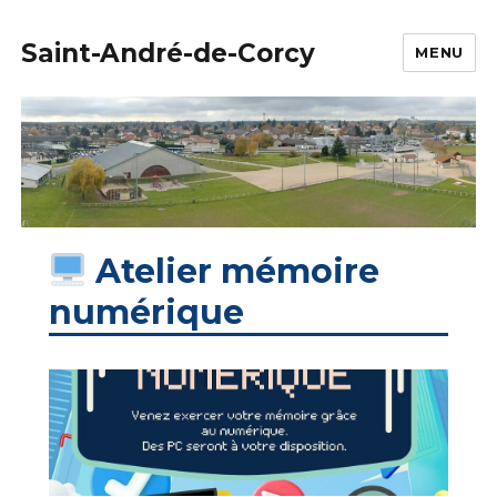
Saint-André-de-Corcy
MENU
Atelier mémoire
numérique