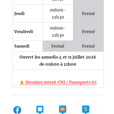
09h00-
Jeudi
Fermé
12h30
09h00-
Vendredi
Fermé
12h30
Samedi
Fermé
Fermé
Ouvert les samedis 4 et 11 juillet 2026
de 09h00 à 12h00
Horaires retrait CNI / Passeports ici