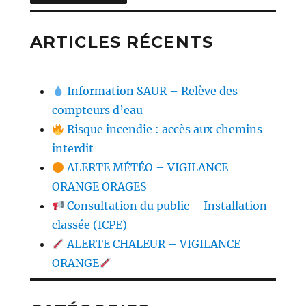
ARTICLES RÉCENTS
Information SAUR – Relève des
compteurs d’eau
Risque incendie : accès aux chemins
interdit
ALERTE MÉTÉO – VIGILANCE
ORANGE ORAGES
Consultation du public – Installation
classée (ICPE)
ALERTE CHALEUR – VIGILANCE
ORANGE