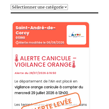
Catégories