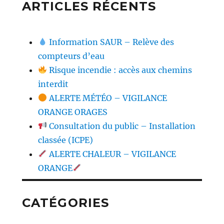
ARTICLES RÉCENTS
Information SAUR – Relève des
compteurs d’eau
Risque incendie : accès aux chemins
interdit
ALERTE MÉTÉO – VIGILANCE
ORANGE ORAGES
Consultation du public – Installation
classée (ICPE)
ALERTE CHALEUR – VIGILANCE
ORANGE
CATÉGORIES