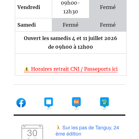
09h00-
Vendredi
Fermé
12h30
Samedi
Fermé
Fermé
Ouvert les samedis 4 et 11 juillet 2026
de 09h00 à 12h00
Horaires retrait CNI / Passeports ici
Sur les pas de Tanguy, 24
30
ème édition