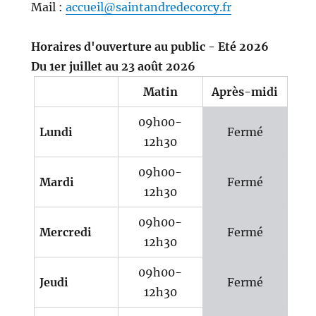
Mail :
accueil@saintandredecorcy.fr
Horaires d'ouverture au public - Eté 2026
Du 1er juillet au 23 août 2026
Matin
Après-midi
09h00-
Lundi
Fermé
12h30
09h00-
Mardi
Fermé
12h30
09h00-
Mercredi
Fermé
12h30
09h00-
Jeudi
Fermé
12h30