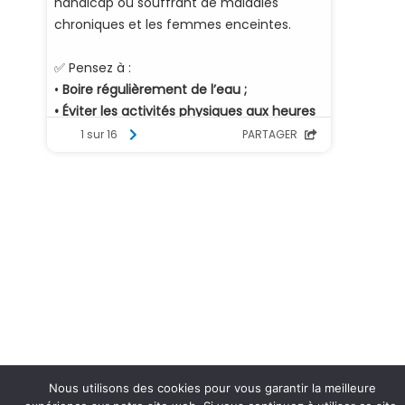
Nous utilisons des cookies pour vous garantir la meilleure