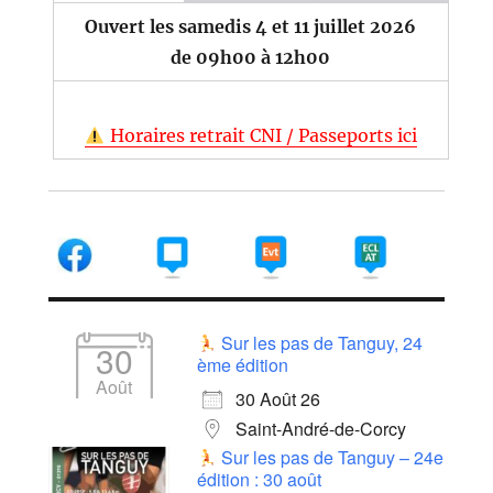
Ouvert les samedis 4 et 11 juillet 2026
de 09h00 à 12h00
Horaires retrait CNI / Passeports ici
Sur les pas de Tanguy, 24
30
ème édition
Août
30 Août 26
Saint-André-de-Corcy
Sur les pas de Tanguy – 24e
édition : 30 août