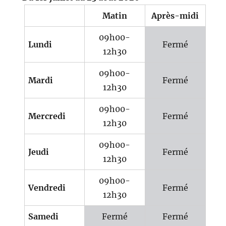
Matin
Après-midi
09h00-
Lundi
Fermé
12h30
09h00-
Mardi
Fermé
12h30
09h00-
Mercredi
Fermé
12h30
09h00-
Jeudi
Fermé
12h30
09h00-
Vendredi
Fermé
12h30
Samedi
Fermé
Fermé