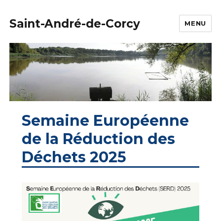
Saint-André-de-Corcy
MENU
Semaine Européenne
de la Réduction des
Déchets 2025