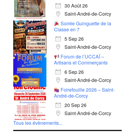
30 Août 26
Saint-André-de-Corcy
Soirée Guinguette de la
Classe en 7
5 Sep 26
Saint-André-de-Corcy
Forum de l’UCCAÏ –
Artisans et Commerçants
6 Sep 26
Saint-André-de-Corcy
Foirefouille 2026 – Saint-
André-de-Corcy
20 Sep 26
Saint-André-de-Corcy
Tous les évènements...