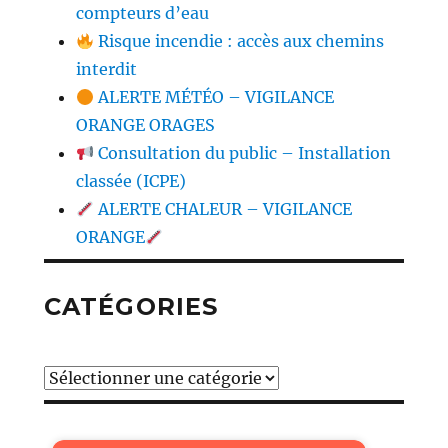
compteurs d’eau
Risque incendie : accès aux chemins
interdit
ALERTE MÉTÉO – VIGILANCE
ORANGE ORAGES
Consultation du public – Installation
classée (ICPE)
ALERTE CHALEUR – VIGILANCE
ORANGE
CATÉGORIES
Catégories