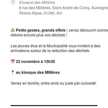
Kiosque des Millères
8 rue des Millières, Saint-André-de-Corcy, Auvergne
Rhône-Alpes, 01390, Ain
Petits gestes, grands effets :
venez découvrir comm
réduire encore plus vos déchets !
Les jeunes élus et la Municipalité vous invitent à des
animations autour de la réduction des déchets.
22 novembre à 10h30
au kiosque des Millières
Venez en famille, entre amis ou juste par curiosité!