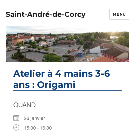
Saint-André-de-Corcy
MENU
Atelier à 4 mains 3-6
ans : Origami
QUAND
26 janvier
15:00 - 16:30