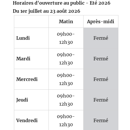
Horaires d'ouverture au public - Eté 2026
Du 1er juillet au 23 août 2026
Matin
Après-midi
09h00-
Lundi
Fermé
12h30
09h00-
Mardi
Fermé
12h30
09h00-
Mercredi
Fermé
12h30
09h00-
Jeudi
Fermé
12h30
09h00-
Vendredi
Fermé
12h30