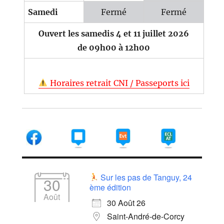
Samedi
Fermé
Fermé
Ouvert les samedis 4 et 11 juillet 2026
de 09h00 à 12h00
Horaires retrait CNI / Passeports ici
Sur les pas de Tanguy, 24
30
ème édition
Août
30 Août 26
Saint-André-de-Corcy