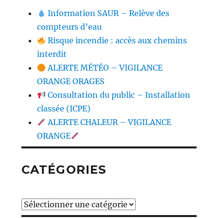
Information SAUR – Relève des
compteurs d’eau
Risque incendie : accès aux chemins
interdit
ALERTE MÉTÉO – VIGILANCE
ORANGE ORAGES
Consultation du public – Installation
classée (ICPE)
ALERTE CHALEUR – VIGILANCE
ORANGE
CATÉGORIES
Catégories