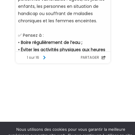
Nous utilisons des cookies pour vous garantir la meilleure