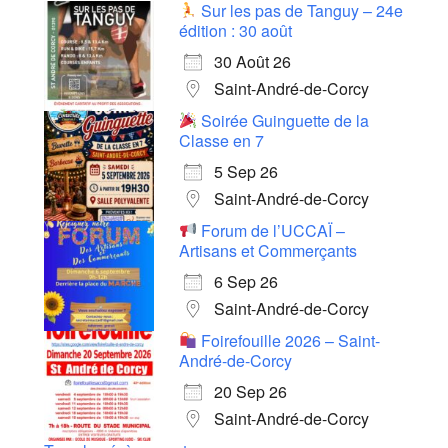
Sur les pas de Tanguy – 24e
édition : 30 août
30 Août 26
Saint-André-de-Corcy
Soirée Guinguette de la
Classe en 7
5 Sep 26
Saint-André-de-Corcy
Forum de l’UCCAÏ –
Artisans et Commerçants
6 Sep 26
Saint-André-de-Corcy
Foirefouille 2026 – Saint-
André-de-Corcy
20 Sep 26
Saint-André-de-Corcy