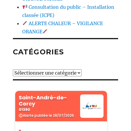
Consultation du public – Installation
classée (ICPE)
ALERTE CHALEUR – VIGILANCE
ORANGE
CATÉGORIES
Catégories