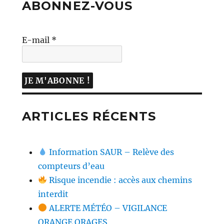
ABONNEZ-VOUS
E-mail
*
ARTICLES RÉCENTS
Information SAUR – Relève des
compteurs d’eau
Risque incendie : accès aux chemins
interdit
ALERTE MÉTÉO – VIGILANCE
ORANGE ORAGES