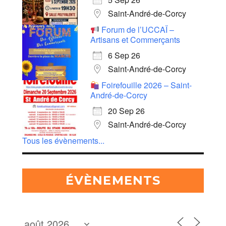
Saint-André-de-Corcy
Forum de l’UCCAÏ –
Artisans et Commerçants
6 Sep 26
Saint-André-de-Corcy
Foirefouille 2026 – Saint-
André-de-Corcy
20 Sep 26
Saint-André-de-Corcy
Tous les évènements...
ÉVÈNEMENTS