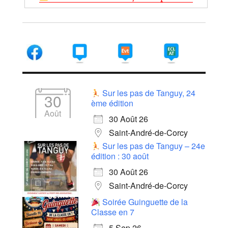
Sur les pas de Tanguy, 24
30
ème édition
Août
30 Août 26
Saint-André-de-Corcy
Sur les pas de Tanguy – 24e
édition : 30 août
30 Août 26
Saint-André-de-Corcy
Soirée Guinguette de la
Classe en 7
5 Sep 26