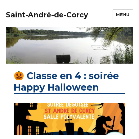
Saint-André-de-Corcy
MENU
Classe en 4 : soirée
Happy Halloween