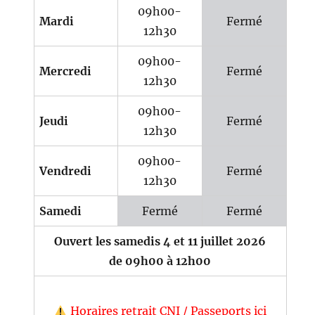
09h00-
Mardi
Fermé
12h30
09h00-
Mercredi
Fermé
12h30
09h00-
Jeudi
Fermé
12h30
09h00-
Vendredi
Fermé
12h30
Samedi
Fermé
Fermé
Ouvert les samedis 4 et 11 juillet 2026
de 09h00 à 12h00
Horaires retrait CNI / Passeports ici