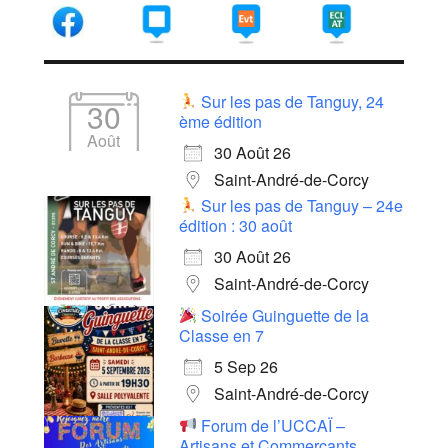
Sur les pas de Tanguy, 24
30
ème édition
Août
30 Août 26
Saint-André-de-Corcy
Sur les pas de Tanguy – 24e
édition : 30 août
30 Août 26
Saint-André-de-Corcy
Soirée Guinguette de la
Classe en 7
5 Sep 26
Saint-André-de-Corcy
Forum de l’UCCAÏ –
Artisans et Commerçants