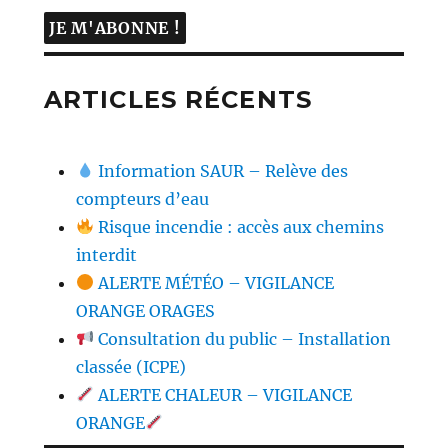
ARTICLES RÉCENTS
Information SAUR – Relève des
compteurs d’eau
Risque incendie : accès aux chemins
interdit
ALERTE MÉTÉO – VIGILANCE
ORANGE ORAGES
Consultation du public – Installation
classée (ICPE)
ALERTE CHALEUR – VIGILANCE
ORANGE