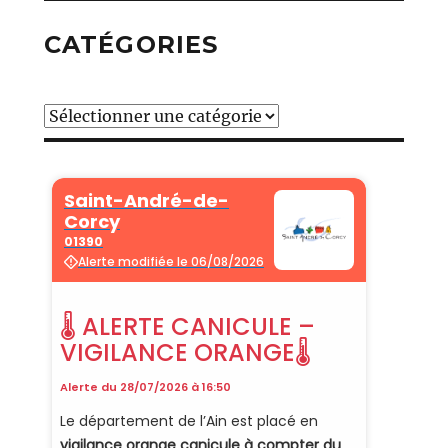
CATÉGORIES
Catégories