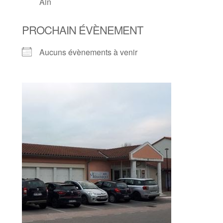
Ain
PROCHAIN ÉVÈNEMENT
Aucuns évènements à venir