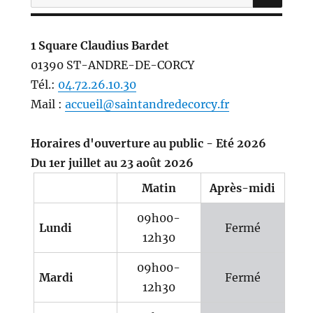
pour :
1 Square Claudius Bardet
01390 ST-ANDRE-DE-CORCY
Tél.:
04.72.26.10.30
Mail :
accueil@saintandredecorcy.fr
Horaires d'ouverture au public - Eté 2026
Du 1er juillet au 23 août 2026
Matin
Après-midi
09h00-
Lundi
Fermé
12h30
09h00-
Mardi
Fermé
12h30