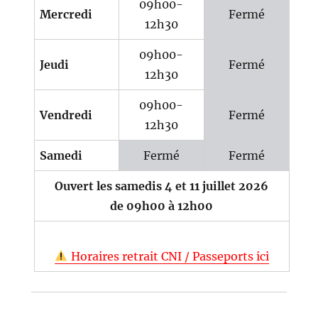
09h00-
Mercredi
Fermé
12h30
09h00-
Jeudi
Fermé
12h30
09h00-
Vendredi
Fermé
12h30
Samedi
Fermé
Fermé
Ouvert les samedis 4 et 11 juillet 2026
de 09h00 à 12h00
Horaires retrait CNI / Passeports ici