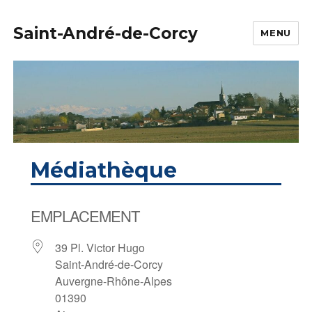
Saint-André-de-Corcy
MENU
Médiathèque
EMPLACEMENT
39 Pl. Victor Hugo
Saint-André-de-Corcy
Auvergne-Rhône-Alpes
01390