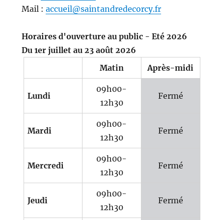
Mail :
accueil@saintandredecorcy.fr
Horaires d'ouverture au public - Eté 2026
Du 1er juillet au 23 août 2026
Matin
Après-midi
09h00-
Lundi
Fermé
12h30
09h00-
Mardi
Fermé
12h30
09h00-
Mercredi
Fermé
12h30
09h00-
Jeudi
Fermé
12h30