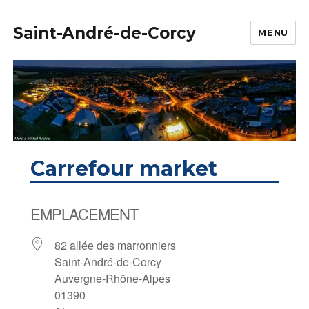
Saint-André-de-Corcy
MENU
Carrefour market
EMPLACEMENT
82 allée des marronniers
Saint-André-de-Corcy
Auvergne-Rhône-Alpes
01390