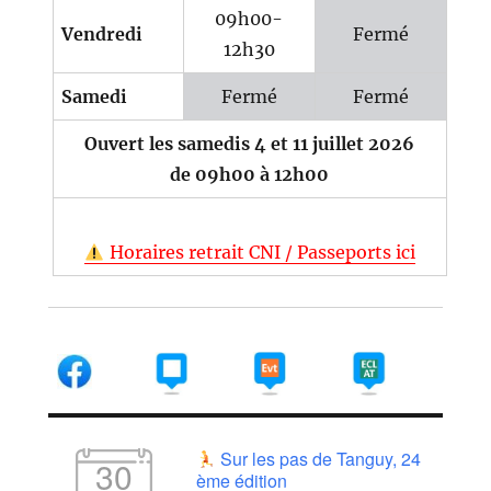
09h00-
Vendredi
Fermé
12h30
Samedi
Fermé
Fermé
Ouvert les samedis 4 et 11 juillet 2026
de 09h00 à 12h00
Horaires retrait CNI / Passeports ici
Sur les pas de Tanguy, 24
30
ème édition