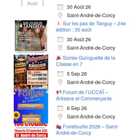
Août
30 Août 26
Saint-André-de-Corcy
Sur les pas de Tanguy – 24e
édition : 30 août
30 Août 26
Saint-André-de-Corcy
Soirée Guinguette de la
Classe en 7
5 Sep 26
Saint-André-de-Corcy
Forum de l’UCCAÏ –
Artisans et Commerçants
6 Sep 26
Saint-André-de-Corcy
Foirefouille 2026 – Saint-
André-de-Corcy