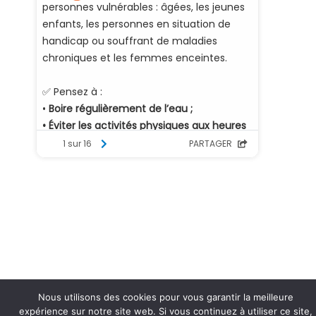
Nous utilisons des cookies pour vous garantir la meilleure
expérience sur notre site web. Si vous continuez à utiliser ce site,