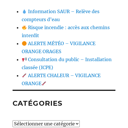
Information SAUR – Relève des
compteurs d’eau
Risque incendie : accès aux chemins
interdit
ALERTE MÉTÉO – VIGILANCE
ORANGE ORAGES
Consultation du public – Installation
classée (ICPE)
ALERTE CHALEUR – VIGILANCE
ORANGE
CATÉGORIES
Catégories