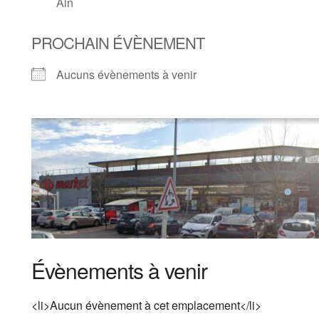
Ain
PROCHAIN ÉVÈNEMENT
Aucuns évènements à venir
Évènements à venir
<li>Aucun évènement à cet emplacement</li>