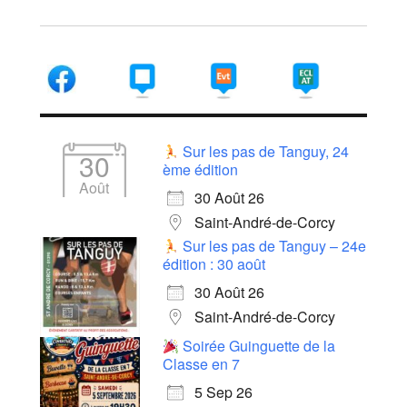
Sur les pas de Tanguy, 24
30
ème édition
Août
30 Août 26
Saint-André-de-Corcy
Sur les pas de Tanguy – 24e
édition : 30 août
30 Août 26
Saint-André-de-Corcy
Soirée Guinguette de la
Classe en 7
5 Sep 26