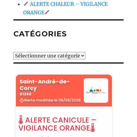
ALERTE CHALEUR – VIGILANCE
ORANGE
CATÉGORIES
Catégories