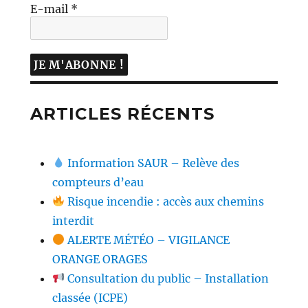
E-mail
*
ARTICLES RÉCENTS
Information SAUR – Relève des
compteurs d’eau
Risque incendie : accès aux chemins
interdit
ALERTE MÉTÉO – VIGILANCE
ORANGE ORAGES
Consultation du public – Installation
classée (ICPE)