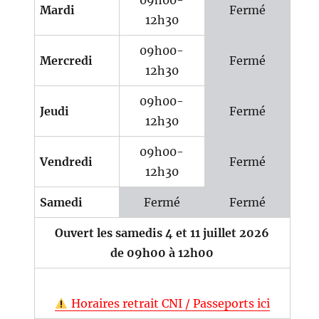
09h00-
Mardi
Fermé
12h30
09h00-
Mercredi
Fermé
12h30
09h00-
Jeudi
Fermé
12h30
09h00-
Vendredi
Fermé
12h30
Samedi
Fermé
Fermé
Ouvert les samedis 4 et 11 juillet 2026
de 09h00 à 12h00
Horaires retrait CNI / Passeports ici