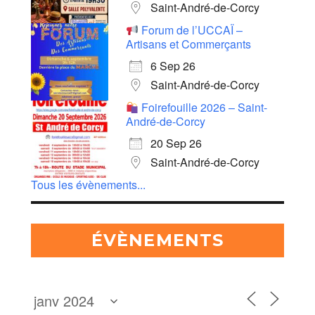
Saint-André-de-Corcy
Forum de l’UCCAÏ –
Artisans et Commerçants
6 Sep 26
Saint-André-de-Corcy
Foirefouille 2026 – Saint-
André-de-Corcy
20 Sep 26
Saint-André-de-Corcy
Tous les évènements...
ÉVÈNEMENTS