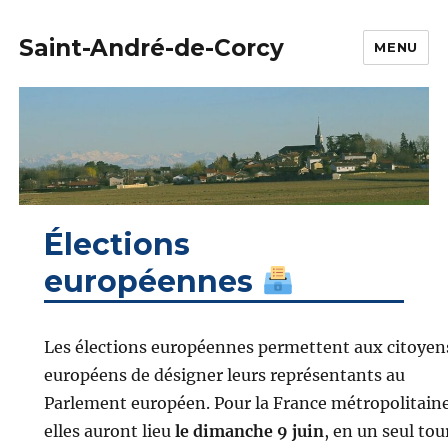
Saint-André-de-Corcy
MENU
Élections
européennes
Les élections européennes permettent aux citoyen
européens de désigner leurs représentants au
Parlement européen. Pour la France métropolitaine
elles auront lieu
le dimanche 9 juin
, en un seul tou