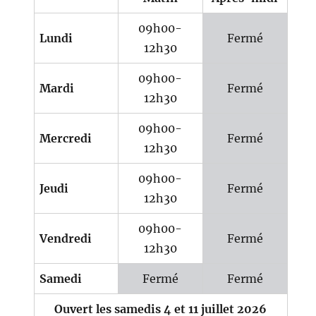
09h00-
Lundi
Fermé
12h30
09h00-
Mardi
Fermé
12h30
09h00-
Mercredi
Fermé
12h30
09h00-
Jeudi
Fermé
12h30
09h00-
Vendredi
Fermé
12h30
Samedi
Fermé
Fermé
Ouvert les samedis 4 et 11 juillet 2026