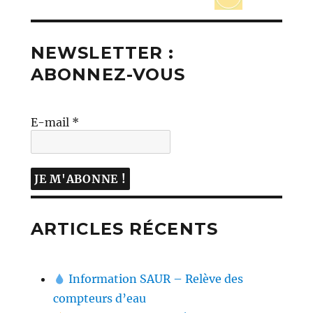
NEWSLETTER :
ABONNEZ-VOUS
E-mail
*
ARTICLES RÉCENTS
Information SAUR – Relève des
compteurs d’eau