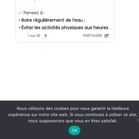
Nous utilisons des cookies pour vous garantir la meilleure
expérience sur notre site web. Si vous continuez à utiliser ce site,
nous supposerons que vous en êtes satisfait.
OK