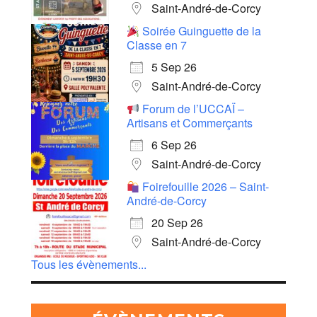
Saint-André-de-Corcy
Soirée Guinguette de la
Classe en 7
5 Sep 26
Saint-André-de-Corcy
Forum de l’UCCAÏ –
Artisans et Commerçants
6 Sep 26
Saint-André-de-Corcy
Foirefouille 2026 – Saint-
André-de-Corcy
20 Sep 26
Saint-André-de-Corcy
Tous les évènements...