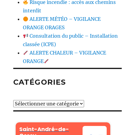
Risque incendie : accès aux chemins
interdit
ALERTE MÉTÉO – VIGILANCE
ORANGE ORAGES
Consultation du public – Installation
classée (ICPE)
ALERTE CHALEUR – VIGILANCE
ORANGE
CATÉGORIES
Catégories