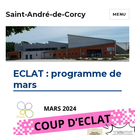
Saint-André-de-Corcy
MENU
ECLAT : programme de
mars