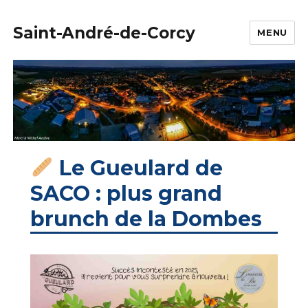
Saint-André-de-Corcy
MENU
Le Gueulard de
SACO : plus grand
brunch de la Dombes