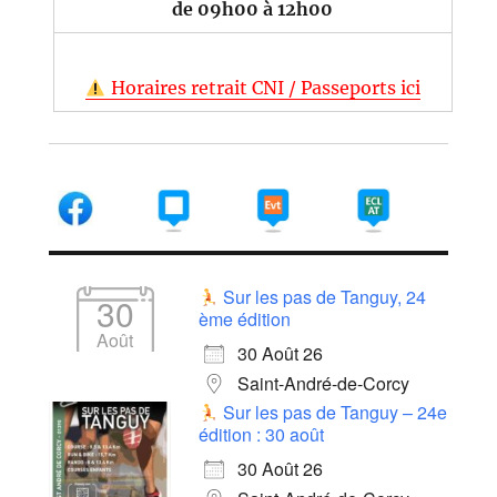
de 09h00 à 12h00
Horaires retrait CNI / Passeports ici
Sur les pas de Tanguy, 24
30
ème édition
Août
30 Août 26
Saint-André-de-Corcy
Sur les pas de Tanguy – 24e
édition : 30 août
30 Août 26