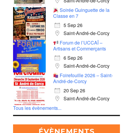
Saint-André-de-Corcy
Soirée Guinguette de la
Classe en 7
5 Sep 26
Saint-André-de-Corcy
Forum de l’UCCAÏ –
Artisans et Commerçants
6 Sep 26
Saint-André-de-Corcy
Foirefouille 2026 – Saint-
André-de-Corcy
20 Sep 26
Saint-André-de-Corcy
Tous les évènements...
ÉVÈNEMENTS