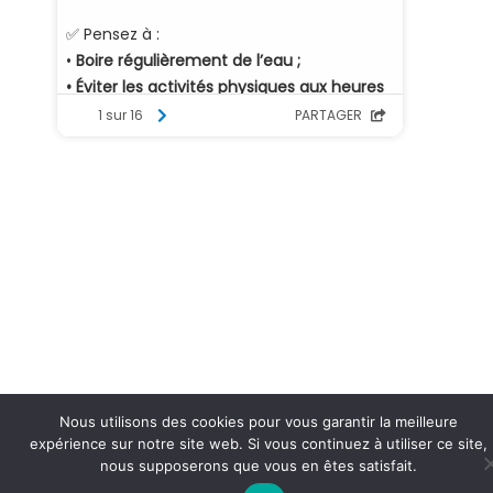
Nous utilisons des cookies pour vous garantir la meilleure
expérience sur notre site web. Si vous continuez à utiliser ce site,
nous supposerons que vous en êtes satisfait.