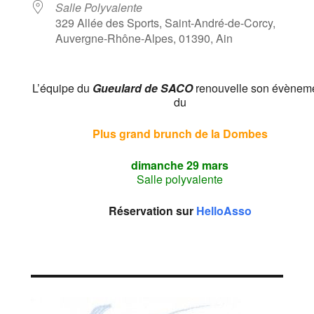
Salle Polyvalente
329 Allée des Sports, Saint-André-de-Corcy,
Auvergne-Rhône-Alpes, 01390, Ain
L’équipe du
Gueulard de SACO
renouvelle son évènem
du
Plus grand brunch de la Dombes
dimanche 29 mars
Salle polyvalente
Réservation sur
HelloAsso