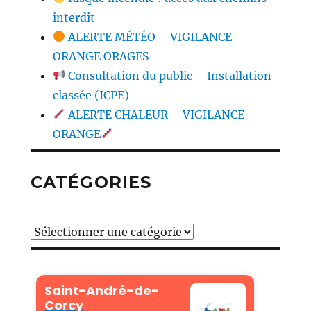
interdit
ALERTE MÉTÉO – VIGILANCE
ORANGE ORAGES
Consultation du public – Installation
classée (ICPE)
ALERTE CHALEUR – VIGILANCE
ORANGE
CATÉGORIES
Catégories