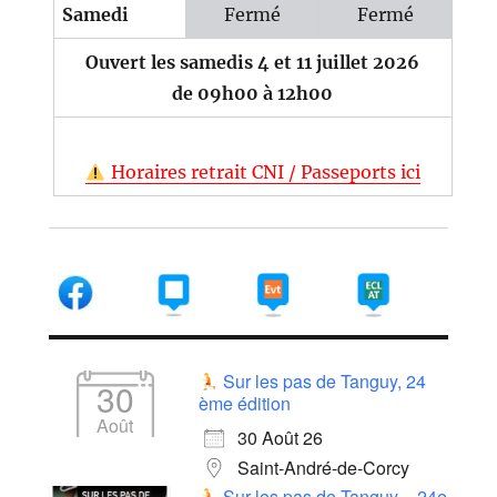
Samedi
Fermé
Fermé
Ouvert les samedis 4 et 11 juillet 2026
de 09h00 à 12h00
Horaires retrait CNI / Passeports ici
Sur les pas de Tanguy, 24
30
ème édition
Août
30 Août 26
Saint-André-de-Corcy
Sur les pas de Tanguy – 24e