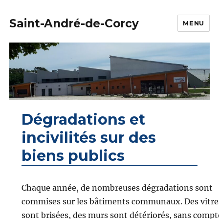
Saint-André-de-Corcy
MENU
Dégradations et
incivilités sur des
biens publics
Chaque année, de nombreuses dégradations sont
commises sur les bâtiments communaux. Des vitre
sont brisées, des murs sont détériorés, sans compt