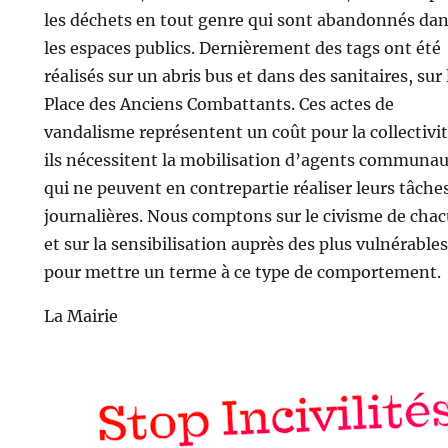
les déchets en tout genre qui sont abandonnés da
les espaces publics. Dernièrement des tags ont été
réalisés sur un abris bus et dans des sanitaires, sur 
Place des Anciens Combattants. Ces actes de
vandalisme représentent un coût pour la collectivit
ils nécessitent la mobilisation d’agents communa
qui ne peuvent en contrepartie réaliser leurs tâche
journalières. Nous comptons sur le civisme de cha
et sur la sensibilisation auprès des plus vulnérables
pour mettre un terme à ce type de comportement.
La Mairie