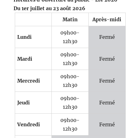
Du 1er juillet au 23 août 2026
Matin
Après-midi
09h00-
Lundi
Fermé
12h30
09h00-
Mardi
Fermé
12h30
09h00-
Mercredi
Fermé
12h30
09h00-
Jeudi
Fermé
12h30
09h00-
Vendredi
Fermé
12h30