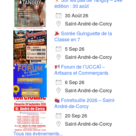
édition : 30 août
30 Août 26
Saint-André-de-Corcy
Soirée Guinguette de la
Classe en 7
5 Sep 26
Saint-André-de-Corcy
Forum de l’UCCAÏ –
Artisans et Commerçants
6 Sep 26
Saint-André-de-Corcy
Foirefouille 2026 – Saint-
André-de-Corcy
20 Sep 26
Saint-André-de-Corcy
Tous les évènements...