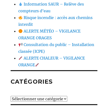
Information SAUR – Relève des
compteurs d’eau
Risque incendie : accès aux chemins
interdit
ALERTE MÉTÉO – VIGILANCE
ORANGE ORAGES
Consultation du public – Installation
classée (ICPE)
ALERTE CHALEUR – VIGILANCE
ORANGE
CATÉGORIES
Catégories