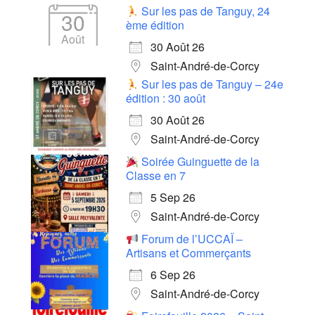
Sur les pas de Tanguy, 24
30
ème édition
Août
30 Août 26
Saint-André-de-Corcy
Sur les pas de Tanguy – 24e
édition : 30 août
30 Août 26
Saint-André-de-Corcy
Soirée Guinguette de la
Classe en 7
5 Sep 26
Saint-André-de-Corcy
Forum de l’UCCAÏ –
Artisans et Commerçants
6 Sep 26
Saint-André-de-Corcy