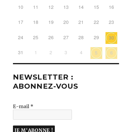
10
11
12
13
14
15
16
17
18
19
20
21
22
23
24
25
26
27
28
29
30
31
1
2
3
4
5
6
NEWSLETTER :
ABONNEZ-VOUS
E-mail
*