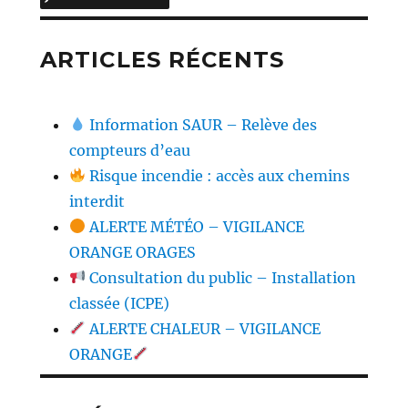
ARTICLES RÉCENTS
Information SAUR – Relève des
compteurs d’eau
Risque incendie : accès aux chemins
interdit
ALERTE MÉTÉO – VIGILANCE
ORANGE ORAGES
Consultation du public – Installation
classée (ICPE)
ALERTE CHALEUR – VIGILANCE
ORANGE