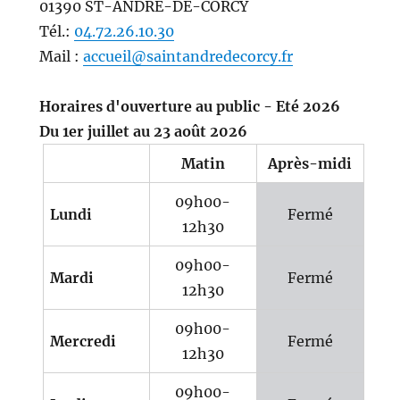
01390 ST-ANDRE-DE-CORCY
Tél.:
04.72.26.10.30
Mail :
accueil@saintandredecorcy.fr
Horaires d'ouverture au public - Eté 2026
Du 1er juillet au 23 août 2026
Matin
Après-midi
09h00-
Lundi
Fermé
12h30
09h00-
Mardi
Fermé
12h30
09h00-
Mercredi
Fermé
12h30
09h00-