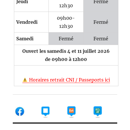
Jeudi
Fermé
12h30
09h00-
Vendredi
Fermé
12h30
Samedi
Fermé
Fermé
Ouvert les samedis 4 et 11 juillet 2026
de 09h00 à 12h00
Horaires retrait CNI / Passeports ici