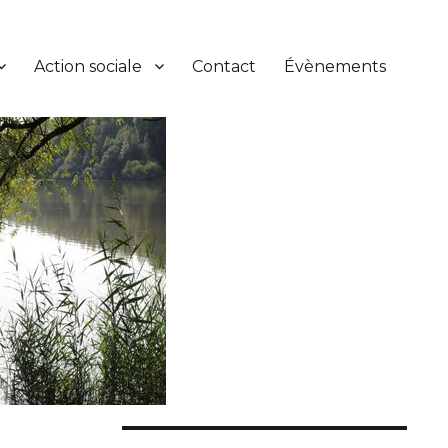
Action sociale
Contact
Évènements