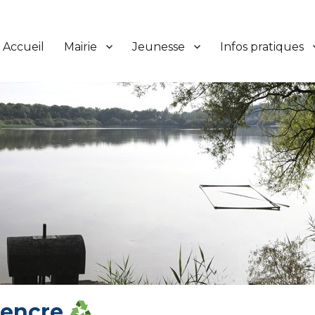
Accueil
Mairie
Jeunesse
Infos pratiques
’encre