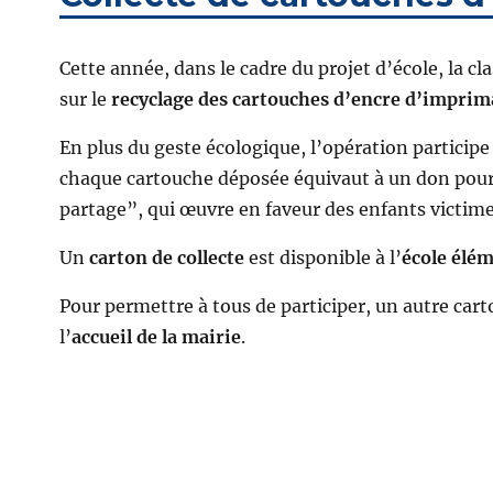
Cette année, dans le cadre du projet d’école, la cl
sur le
recyclage des cartouches d’encre d’imprim
En plus du geste écologique, l’opération participe 
chaque cartouche déposée équivaut à un don pour 
partage”, qui œuvre en faveur des enfants victime
Un
carton de collecte
est disponible à l’
école élé
Pour permettre à tous de participer, un autre carto
l’
accueil de la mairie
.