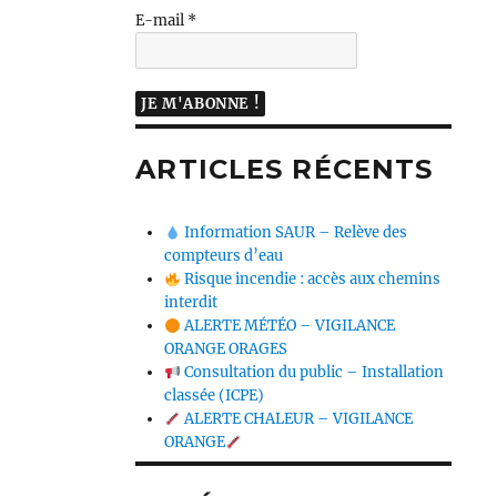
E-mail
*
ARTICLES RÉCENTS
Information SAUR – Relève des
compteurs d’eau
Risque incendie : accès aux chemins
interdit
ALERTE MÉTÉO – VIGILANCE
ORANGE ORAGES
Consultation du public – Installation
classée (ICPE)
ALERTE CHALEUR – VIGILANCE
ORANGE