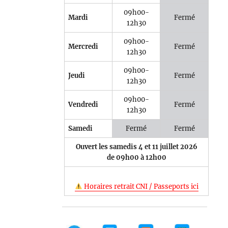
09h00-
Mardi
Fermé
12h30
09h00-
Mercredi
Fermé
12h30
09h00-
Jeudi
Fermé
12h30
09h00-
Vendredi
Fermé
12h30
Samedi
Fermé
Fermé
Ouvert les samedis 4 et 11 juillet 2026
de 09h00 à 12h00
Horaires retrait CNI / Passeports ici