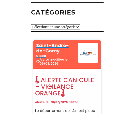
CATÉGORIES
Catégories