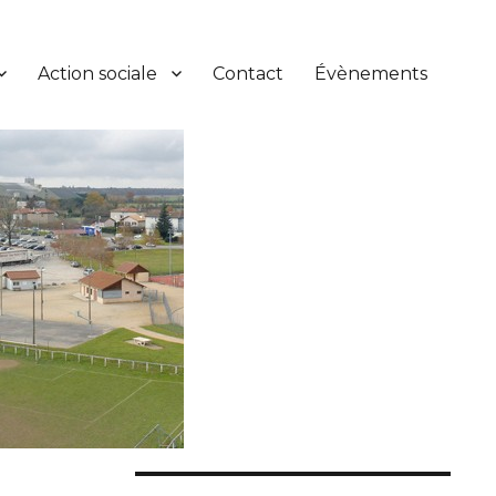
Action sociale
Contact
Évènements