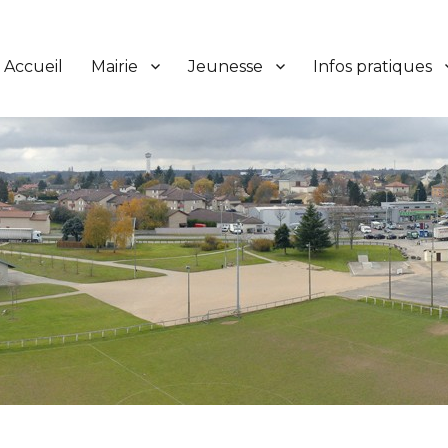
Accueil
Mairie
Jeunesse
Infos pratiques