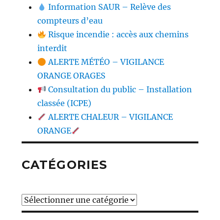
Information SAUR – Relève des
compteurs d’eau
Risque incendie : accès aux chemins
interdit
ALERTE MÉTÉO – VIGILANCE
ORANGE ORAGES
Consultation du public – Installation
classée (ICPE)
ALERTE CHALEUR – VIGILANCE
ORANGE
CATÉGORIES
Catégories