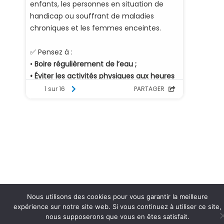
Nous utilisons des cookies pour vous garantir la meilleure
expérience sur notre site web. Si vous continuez à utiliser ce site,
nous supposerons que vous en êtes satisfait.