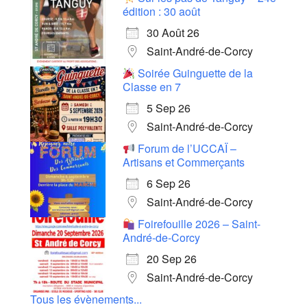
édition : 30 août
30 Août 26
Saint-André-de-Corcy
Soirée Guinguette de la
Classe en 7
5 Sep 26
Saint-André-de-Corcy
Forum de l’UCCAÏ –
Artisans et Commerçants
6 Sep 26
Saint-André-de-Corcy
Foirefouille 2026 – Saint-
André-de-Corcy
20 Sep 26
Saint-André-de-Corcy
Tous les évènements...