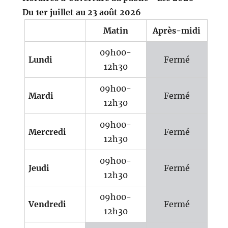
Du 1er juillet au 23 août 2026
Matin
Après-midi
09h00-
Lundi
Fermé
12h30
09h00-
Mardi
Fermé
12h30
09h00-
Mercredi
Fermé
12h30
09h00-
Jeudi
Fermé
12h30
09h00-
Vendredi
Fermé
12h30