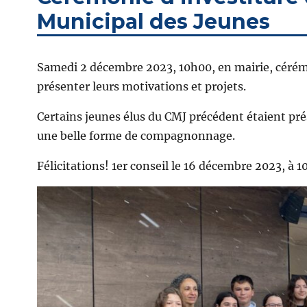
Municipal des Jeunes
Samedi 2 décembre 2023, 10h00, en mairie, cérémo
présenter leurs motivations et projets.
Certains jeunes élus du CMJ précédent étaient prés
une belle forme de compagnonnage.
Félicitations! 1er conseil le 16 décembre 2023, à 1