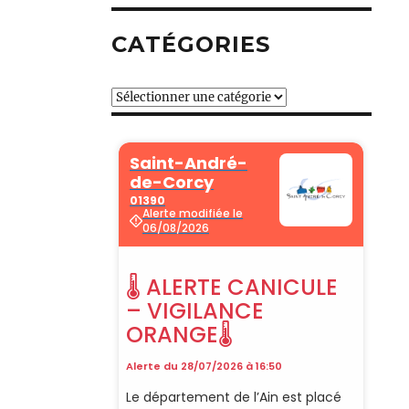
CATÉGORIES
Catégories