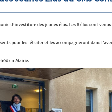
nie d’investiture des jeunes élus. Les 8 élus sont venus
ents pour les féliciter et les accompagneront dans l’ave
0h00 en Mairie.