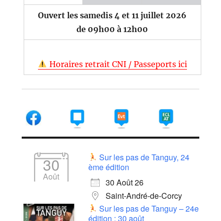
Ouvert les samedis 4 et 11 juillet 2026
de 09h00 à 12h00
Horaires retrait CNI / Passeports ici
Sur les pas de Tanguy, 24
30
ème édition
Août
30 Août 26
Saint-André-de-Corcy
Sur les pas de Tanguy – 24e
édition : 30 août