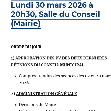
Lundi 30 mars 2026 à
20h30, Salle du Conseil
(Mairie)
ORDRE DU JOUR
1)
APPROBATION DES PV DES DEUX DERNIÈRES
RÉUNIONS DU CONSEIL MUNICIPAL
Comptes-rendus des séances des 02 et 20 mar
2026
2)
ADMINISTRATION GÉNÉRALE
Décisions du Maire