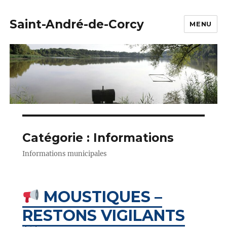
Saint-André-de-Corcy
MENU
Catégorie :
Informations
Informations municipales
MOUSTIQUES –
RESTONS VIGILANTS