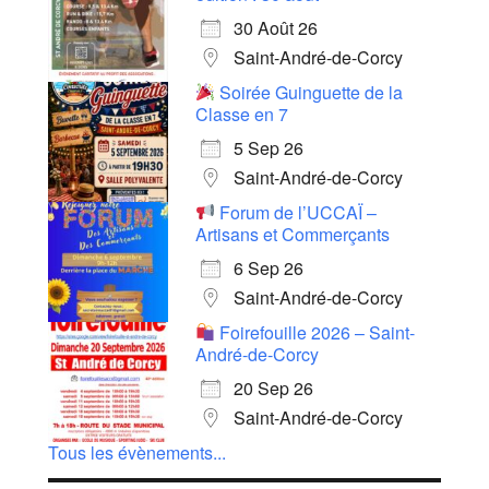
30 Août 26
Saint-André-de-Corcy
Soirée Guinguette de la
Classe en 7
5 Sep 26
Saint-André-de-Corcy
Forum de l’UCCAÏ –
Artisans et Commerçants
6 Sep 26
Saint-André-de-Corcy
Foirefouille 2026 – Saint-
André-de-Corcy
20 Sep 26
Saint-André-de-Corcy
Tous les évènements...