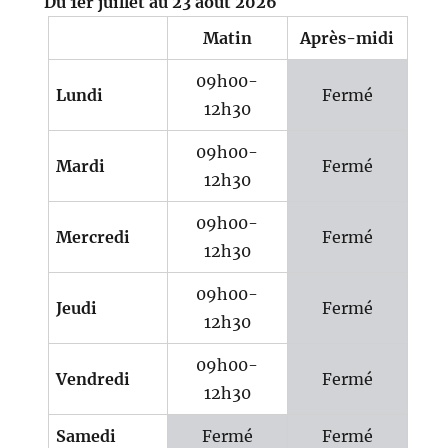
Du 1er juillet au 23 août 2026
Matin
Après-midi
09h00-
Lundi
Fermé
12h30
09h00-
Mardi
Fermé
12h30
09h00-
Mercredi
Fermé
12h30
09h00-
Jeudi
Fermé
12h30
09h00-
Vendredi
Fermé
12h30
Samedi
Fermé
Fermé