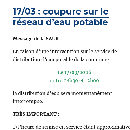
17/03 : coupure sur le
réseau d’eau potable
Message de la SAUR
En raison d’une intervention sur le service de
distribution d’eau potable de la commune,
Le 17/03/2026
entre 08h30 et 12h00
la distribution d’eau sera momentanément
interrompue.
TRÈS IMPORTANT :
1) l’heure de remise en service étant approximative