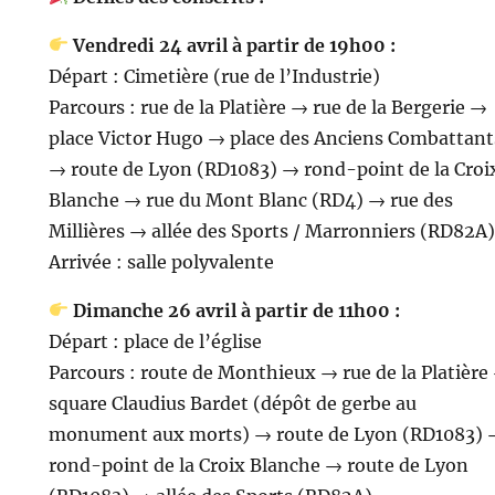
Vendredi 24 avril à partir de 19h00 :
Départ : Cimetière (rue de l’Industrie)
Parcours : rue de la Platière → rue de la Bergerie →
place Victor Hugo → place des Anciens Combattant
→ route de Lyon (RD1083) → rond-point de la Croi
Blanche → rue du Mont Blanc (RD4) → rue des
Millières → allée des Sports / Marronniers (RD82A)
Arrivée : salle polyvalente
Dimanche 26 avril à partir de 11h00 :
Départ : place de l’église
Parcours : route de Monthieux → rue de la Platière
square Claudius Bardet (dépôt de gerbe au
monument aux morts) → route de Lyon (RD1083) 
rond-point de la Croix Blanche → route de Lyon