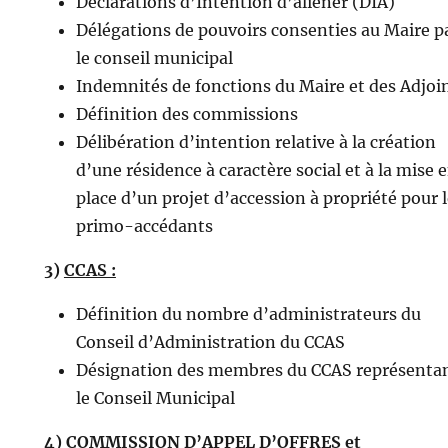
Déclarations d’Intention d’aliéner (DIA)
Délégations de pouvoirs consenties au Maire p
le conseil municipal
Indemnités de fonctions du Maire et des Adjoi
Définition des commissions
Délibération d’intention relative à la création
d’une résidence à caractère social et à la mise 
place d’un projet d’accession à propriété pour 
primo-accédants
3)
CCAS :
Définition du nombre d’administrateurs du
Conseil d’Administration du CCAS
Désignation des membres du CCAS représenta
le Conseil Municipal
4)
COMMISSION D’APPEL D’OFFRES et