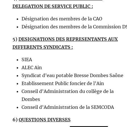
DELEGATION DE SERVICE PUBLIC :
Désignation des membres de la CAO
Désignation des membres de la Commission D
5)
DESIGNATIONS DES REPRESENTANTS AUX
DIFFERENTS SYNDICATS :
SIEA
ALEC Ain
Syndicat d’eau potable Bresse Dombes Saône
Etablissement Public foncier de l’Ain
Conseil d’Administration du collège de la
Dombes
Conseil d’Administration de la SEMCODA
6)
QUESTIONS DIVERSES