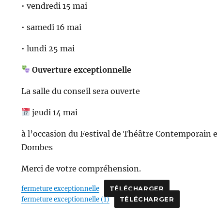
• vendredi 15 mai
• samedi 16 mai
• lundi 25 mai
Ouverture exceptionnelle
La salle du conseil sera ouverte
jeudi 14 mai
à l’occasion du Festival de Théâtre Contemporain 
Dombes
Merci de votre compréhension.
fermeture exceptionnelle
TÉLÉCHARGER
fermeture exceptionnelle (1)
TÉLÉCHARGER