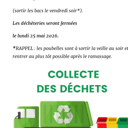
(sortir les bacs le vendredi soir*).
Les déchèteries seront fermées
le lundi 25 mai 2026.
*
RAPPEL : les poubelles sont à sortir la veille au soir e
rentrer au plus tôt possible après le ramassage.