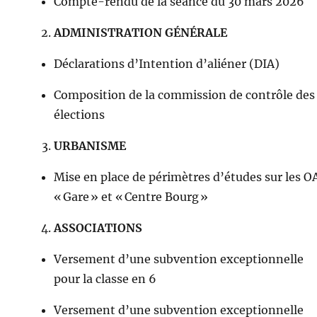
Compte-rendu de la séance du 30 mars 2026
ADMINISTRATION GÉNÉRALE
Déclarations d’Intention d’aliéner (DIA)
Composition de la commission de contrôle des
élections
URBANISME
Mise en place de périmètres d’études sur les O
« Gare » et « Centre Bourg »
ASSOCIATIONS
Versement d’une subvention exceptionnelle
pour la classe en 6
Versement d’une subvention exceptionnelle