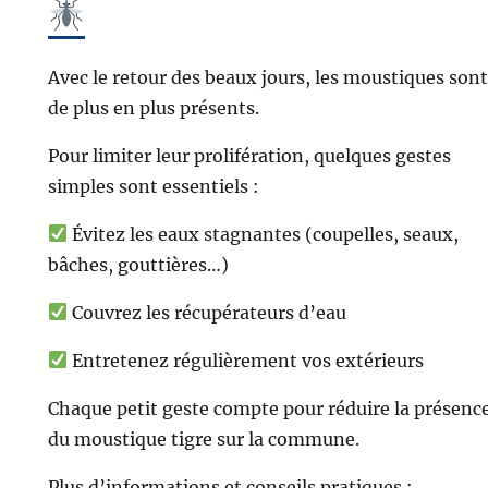
Avec le retour des beaux jours, les moustiques sont
de plus en plus présents.
Pour limiter leur prolifération, quelques gestes
simples sont essentiels :
Évitez les eaux stagnantes (coupelles, seaux,
bâches, gouttières…)
Couvrez les récupérateurs d’eau
Entretenez régulièrement vos extérieurs
Chaque petit geste compte pour réduire la présenc
du moustique tigre sur la commune.
Plus d’informations et conseils pratiques :