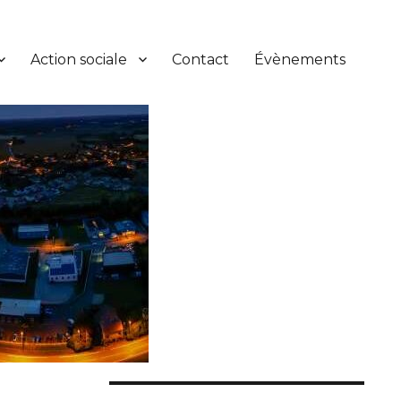
Action sociale
Contact
Évènements