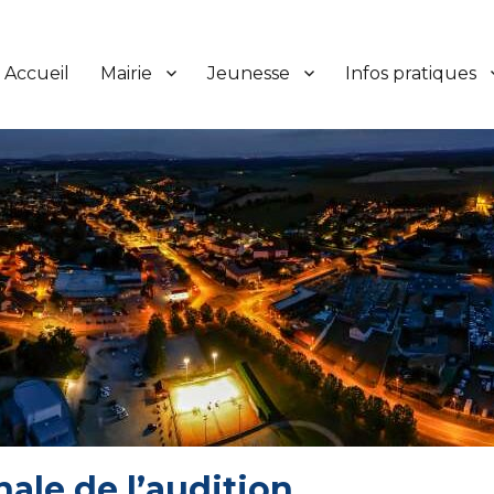
Accueil
Mairie
Jeunesse
Infos pratiques
ale de l’audition