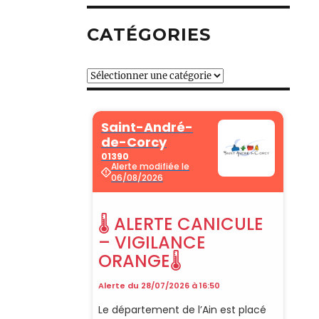
CATÉGORIES
Catégories