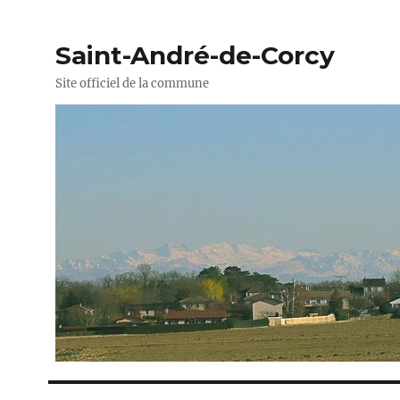
Saint-André-de-Corcy
Site officiel de la commune