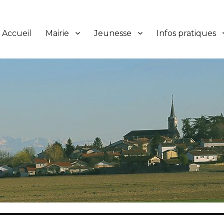
Accueil
Mairie
Jeunesse
Infos pratiques