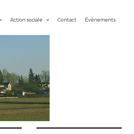
Action sociale
Contact
Évènements