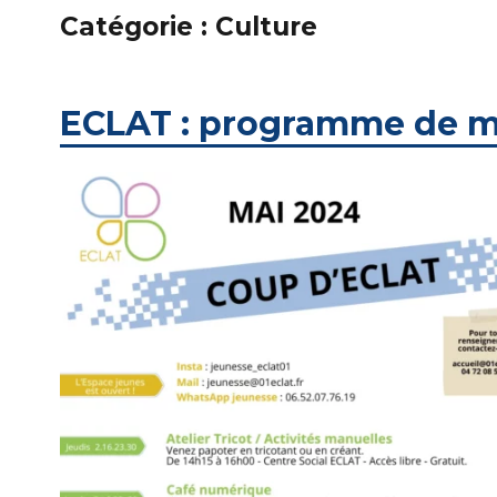
Catégorie :
Culture
ECLAT : programme de m