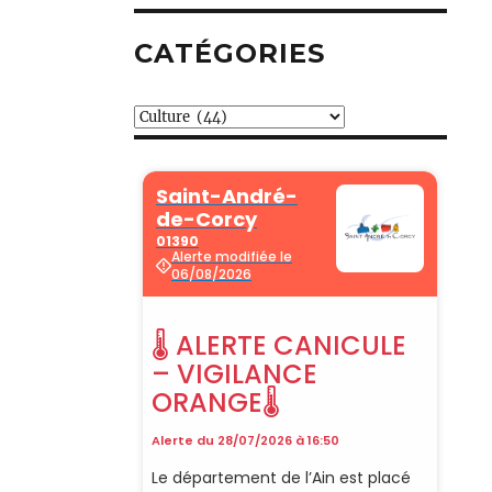
CATÉGORIES
Catégories