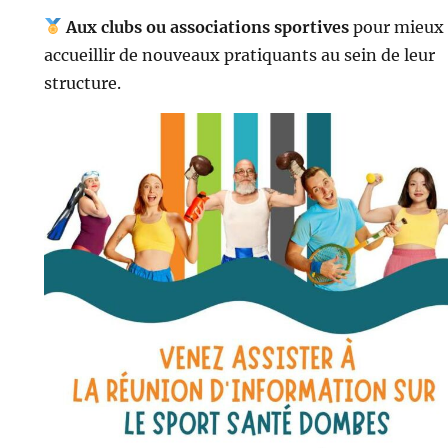
Aux clubs ou associations sportives
pour mieux
accueillir de nouveaux pratiquants au sein de leur
structure.