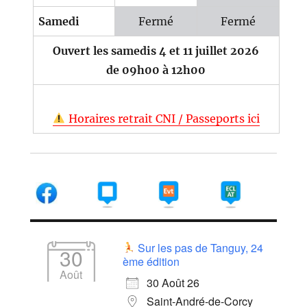
Samedi
Fermé
Fermé
Ouvert les samedis 4 et 11 juillet 2026
de 09h00 à 12h00
Horaires retrait CNI / Passeports ici
Sur les pas de Tanguy, 24
30
ème édition
Août
30 Août 26
Saint-André-de-Corcy