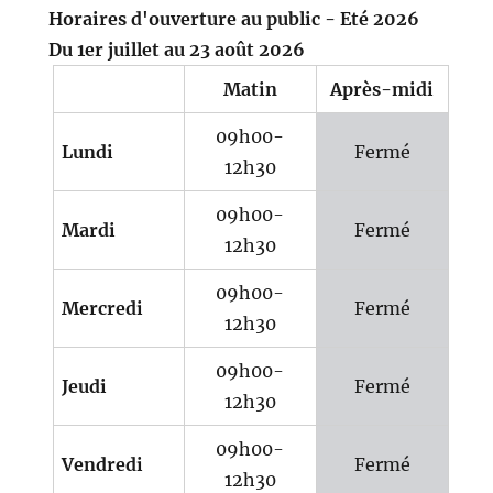
Horaires d'ouverture au public - Eté 2026
Du 1er juillet au 23 août 2026
Matin
Après-midi
09h00-
Lundi
Fermé
12h30
09h00-
Mardi
Fermé
12h30
09h00-
Mercredi
Fermé
12h30
09h00-
Jeudi
Fermé
12h30
09h00-
Vendredi
Fermé
12h30