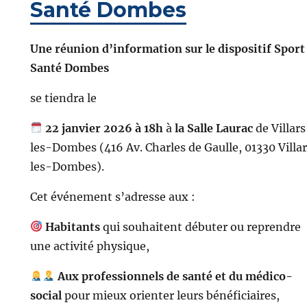
Santé Dombes
Une réunion d’information sur le dispositif Sport
Santé Dombes
se tiendra le
22 janvier 2026 à 18h
à
la Salle Laurac
de Villar
les-Dombes (416 Av. Charles de Gaulle, 01330 Villa
les-Dombes).
Cet événement s’adresse aux :
Habitants
qui souhaitent débuter ou reprendre
une activité physique,
Aux professionnels de santé et du médico-
social
pour mieux orienter leurs bénéficiaires,