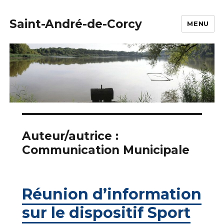
Saint-André-de-Corcy
MENU
Auteur/autrice :
Communication Municipale
Réunion d’information
sur le dispositif Sport