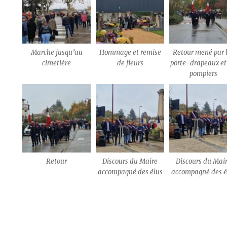
Marche jusqu’au
Hommage et remise
Retour mené par 
cimetière
de fleurs
porte-drapeaux et
pompiers
Retour
Discours du Maire
Discours du Mai
accompagné des élus
accompagné des é