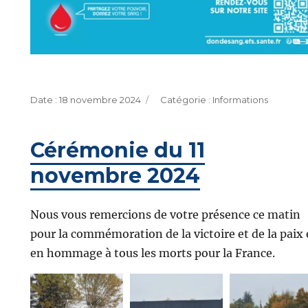
Publié
Catégories
18 novembre 2024
Informations
le
Cérémonie du 11
novembre 2024
Nous vous remercions de votre présence ce matin
pour la commémoration de la victoire et de la paix 
en hommage à tous les morts pour la France.