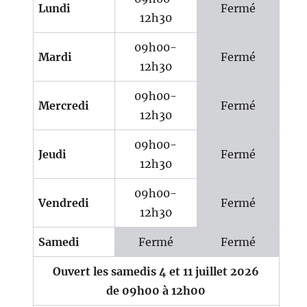
Lundi
Fermé
12h30
09h00-
Mardi
Fermé
12h30
09h00-
Mercredi
Fermé
12h30
09h00-
Jeudi
Fermé
12h30
09h00-
Vendredi
Fermé
12h30
Samedi
Fermé
Fermé
Ouvert les samedis 4 et 11 juillet 2026
de 09h00 à 12h00