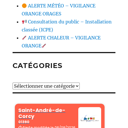
ALERTE MÉTÉO – VIGILANCE
ORANGE ORAGES
Consultation du public – Installation
classée (ICPE)
ALERTE CHALEUR – VIGILANCE
ORANGE
CATÉGORIES
Catégories