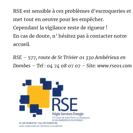
RSE est sensible à ces problèmes d’escroqueries et
met tout en oeuvre pour les empêcher.
Cependant la vigilance reste de rigueur !
En cas de doute, n’ hésitez pas à contacter notre
accueil.
RSE – 577, route de St Trivier 01 330 Ambérieux en
Dombes
– Tel :
04 74 08 07 07 – Site: www.rse01.com