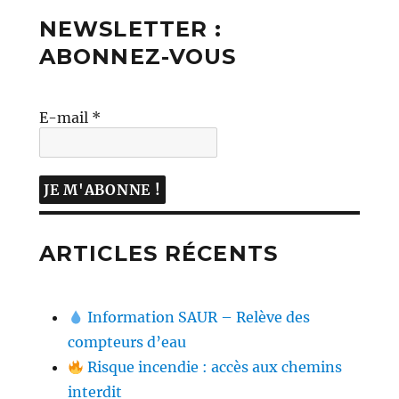
NEWSLETTER :
ABONNEZ-VOUS
E-mail
*
ARTICLES RÉCENTS
Information SAUR – Relève des
compteurs d’eau
Risque incendie : accès aux chemins
interdit