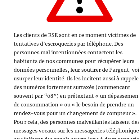
Les clients de RSE sont en ce moment victimes de
tentatives d’escroqueries par téléphone. Des
personnes mal intentionnées contactent les
habitants de nos communes pour récupérer leurs
données personnelles, leur soutirer de l’argent, vo
usurper leur identité. Ils les incitent aussi à rappele
des numéros fortement surtaxés (commençant
souvent par “08”) en prétextant « un dépassemen
de consommation » ou « le besoin de prendre un
rendez-vous pour un changement de compteur ».
Pou r cela, des personnes malveillantes laissent de
messages vocaux sur les messageries téléphonique