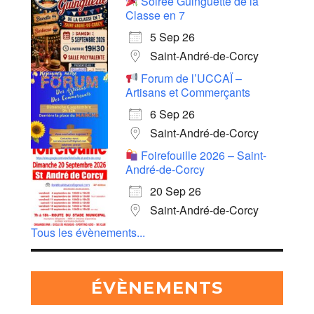
Soirée Guinguette de la
Classe en 7
5 Sep 26
Saint-André-de-Corcy
Forum de l’UCCAÏ –
Artisans et Commerçants
6 Sep 26
Saint-André-de-Corcy
Foirefouille 2026 – Saint-
André-de-Corcy
20 Sep 26
Saint-André-de-Corcy
Tous les évènements...
ÉVÈNEMENTS