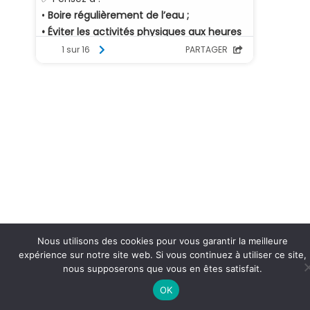
Nous utilisons des cookies pour vous garantir la meilleure
expérience sur notre site web. Si vous continuez à utiliser ce site,
nous supposerons que vous en êtes satisfait.
OK