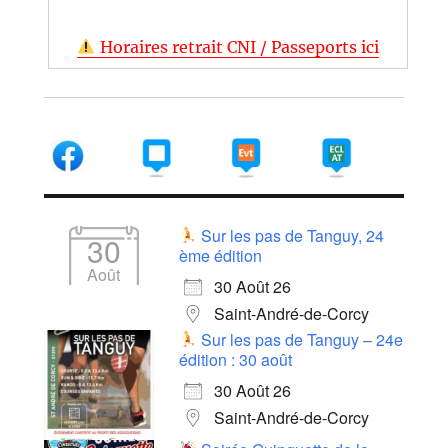
Horaires retrait CNI / Passeports ici
Sur les pas de Tanguy, 24
30
ème édition
Août
30 Août 26
Saint-André-de-Corcy
Sur les pas de Tanguy – 24e
édition : 30 août
30 Août 26
Saint-André-de-Corcy