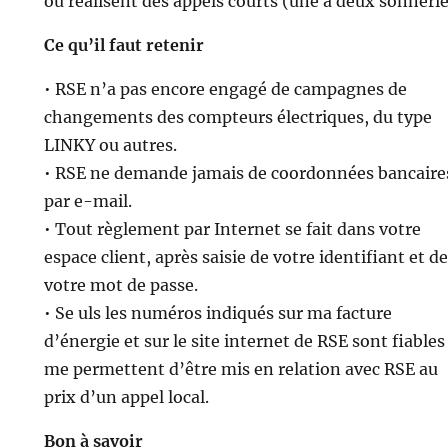
ou réalisent des appels courts (une à deux sonnerie
Ce qu’il faut retenir
• RSE n’a pas encore engagé de campagnes de
changements des compteurs électriques, du type
LINKY ou autres.
• RSE ne demande jamais de coordonnées bancaire
par e-mail.
• Tout règlement par Internet se fait dans votre
espace client, après saisie de votre identifiant et de
votre mot de passe.
• Se uls les numéros indiqués sur ma facture
d’énergie et sur le site internet de RSE sont fiables
me permettent d’être mis en relation avec RSE au
prix d’un appel local.
Bon à savoir