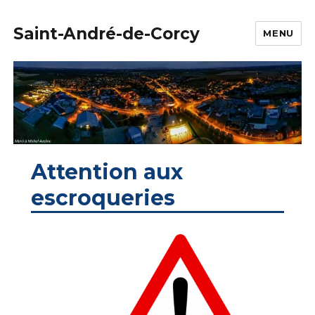
Saint-André-de-Corcy
MENU
Attention aux
escroqueries