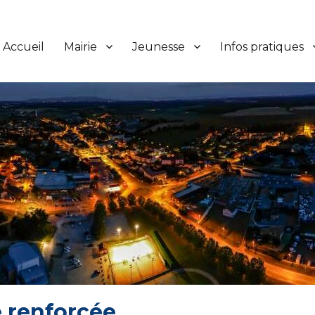
Accueil
Mairie
Jeunesse
Infos pratiques
e renforcée