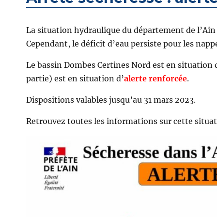
La situation hydraulique du département de l’Ain 
Cependant, le déficit d’eau persiste pour les napp
Le bassin Dombes Certines Nord est en situation d
partie) est en situation d’
alerte renforcée
.
Dispositions valables jusqu’au 31 mars 2023.
Retrouvez toutes les informations sur cette situa