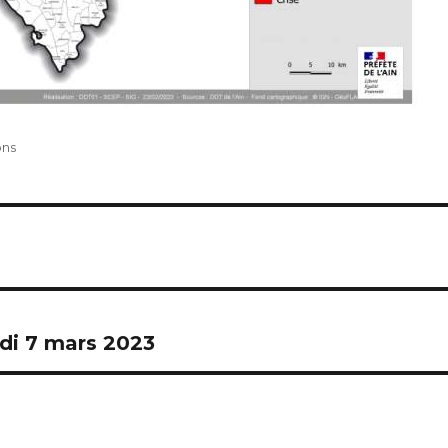
ons
di 7 mars 2023