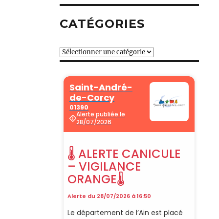
CATÉGORIES
Catégories