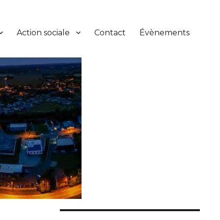
Action sociale
Contact
Évènements