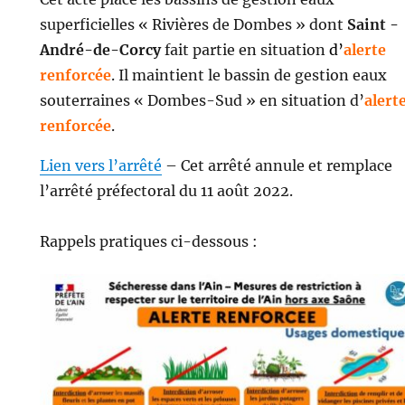
superficielles « Rivières de Dombes » dont
Saint -
André-de-Corcy
fait partie en situation
d’
alerte
renforcée
. Il maintient le bassin de gestion eaux
souterraines « Dombes-Sud » en situation d’
alert
renforcée
.
Lien vers l’arrêté
– Cet arrêté annule et remplace
l’arrêté préfectoral du 11 août 2022.
Rappels pratiques ci-dessous :