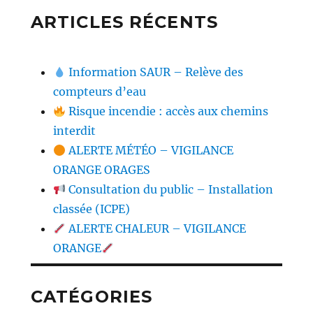
ARTICLES RÉCENTS
Information SAUR – Relève des
compteurs d’eau
Risque incendie : accès aux chemins
interdit
ALERTE MÉTÉO – VIGILANCE
ORANGE ORAGES
Consultation du public – Installation
classée (ICPE)
ALERTE CHALEUR – VIGILANCE
ORANGE
CATÉGORIES