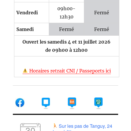
09h00-
Vendredi
Fermé
12h30
Samedi
Fermé
Fermé
Ouvert les samedis 4 et 11 juillet 2026
de 09h00 à 12h00
Horaires retrait CNI / Passeports ici
Sur les pas de Tanguy, 24
30