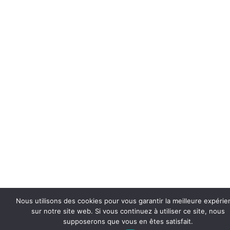
Nous utilisons des cookies pour vous garantir la meilleure expéri
sur notre site web. Si vous continuez à utiliser ce site, nous
supposerons que vous en êtes satisfait.