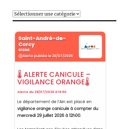
Catégories