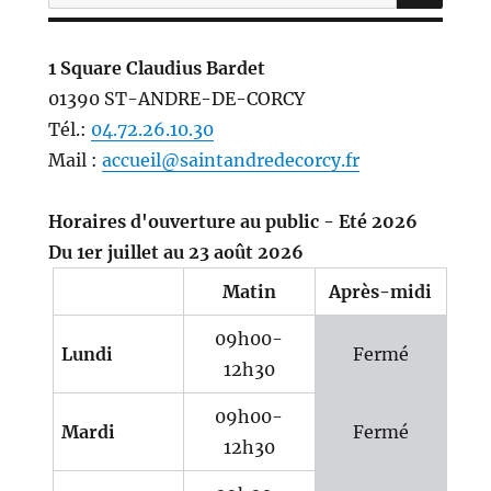
pour :
1 Square Claudius Bardet
01390 ST-ANDRE-DE-CORCY
Tél.:
04.72.26.10.30
Mail :
accueil@saintandredecorcy.fr
Horaires d'ouverture au public - Eté 2026
Du 1er juillet au 23 août 2026
Matin
Après-midi
09h00-
Lundi
Fermé
12h30
09h00-
Mardi
Fermé
12h30