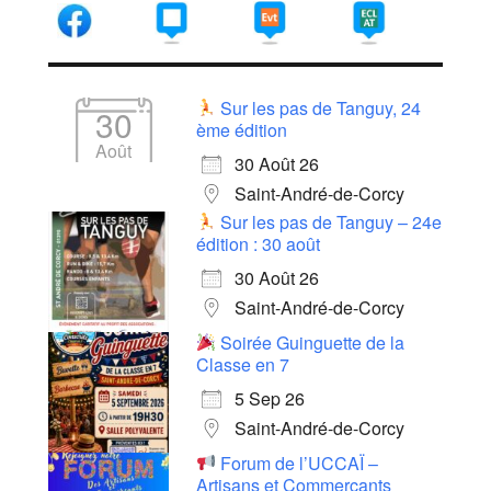
Sur les pas de Tanguy, 24
30
ème édition
Août
30 Août 26
Saint-André-de-Corcy
Sur les pas de Tanguy – 24e
édition : 30 août
30 Août 26
Saint-André-de-Corcy
Soirée Guinguette de la
Classe en 7
5 Sep 26
Saint-André-de-Corcy
Forum de l’UCCAÏ –
Artisans et Commerçants