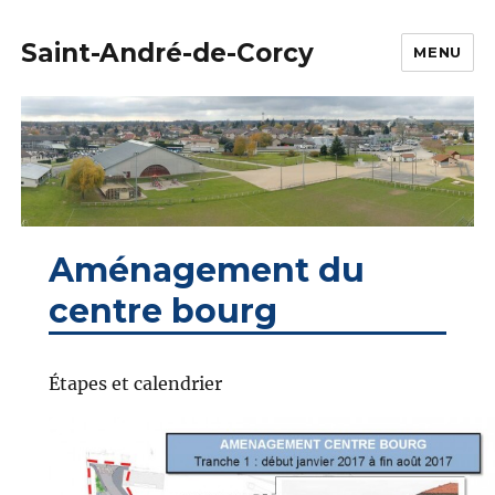
Saint-André-de-Corcy
MENU
Aménagement du
centre bourg
Étapes et calendrier