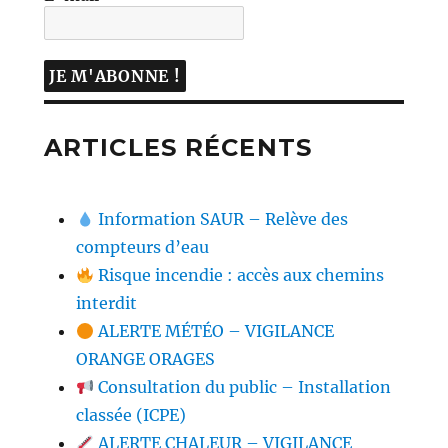
ARTICLES RÉCENTS
Information SAUR – Relève des
compteurs d’eau
Risque incendie : accès aux chemins
interdit
ALERTE MÉTÉO – VIGILANCE
ORANGE ORAGES
Consultation du public – Installation
classée (ICPE)
ALERTE CHALEUR – VIGILANCE