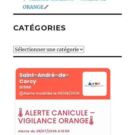
ORANGE
CATÉGORIES
Catégories