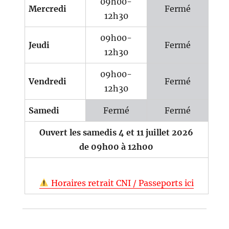
09h00-
Mercredi
Fermé
12h30
09h00-
Jeudi
Fermé
12h30
09h00-
Vendredi
Fermé
12h30
Samedi
Fermé
Fermé
Ouvert les samedis 4 et 11 juillet 2026
de 09h00 à 12h00
Horaires retrait CNI / Passeports ici