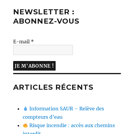
NEWSLETTER :
ABONNEZ-VOUS
E-mail
*
ARTICLES RÉCENTS
Information SAUR – Relève des
compteurs d’eau
Risque incendie : accès aux chemins
interdit