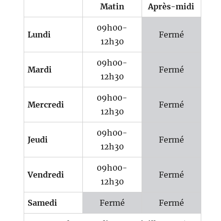
Matin
Après-midi
09h00-
Lundi
Fermé
12h30
09h00-
Mardi
Fermé
12h30
09h00-
Mercredi
Fermé
12h30
09h00-
Jeudi
Fermé
12h30
09h00-
Vendredi
Fermé
12h30
Samedi
Fermé
Fermé