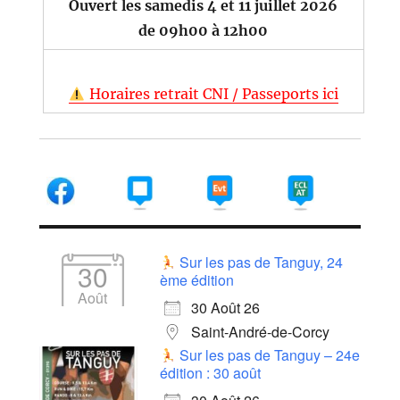
Ouvert les samedis 4 et 11 juillet 2026
de 09h00 à 12h00
Horaires retrait CNI / Passeports ici
Sur les pas de Tanguy, 24
30
ème édition
Août
30 Août 26
Saint-André-de-Corcy
Sur les pas de Tanguy – 24e
édition : 30 août