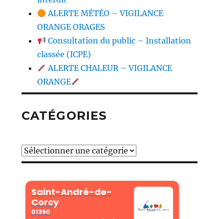
ALERTE MÉTÉO – VIGILANCE
ORANGE ORAGES
Consultation du public – Installation
classée (ICPE)
ALERTE CHALEUR – VIGILANCE
ORANGE
CATÉGORIES
Catégories