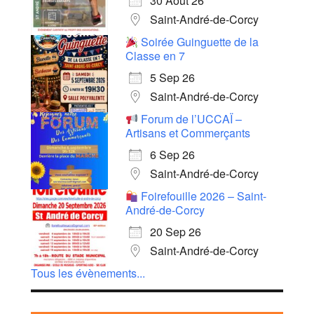
30 Août 26
Saint-André-de-Corcy
Soirée Guinguette de la
Classe en 7
5 Sep 26
Saint-André-de-Corcy
Forum de l’UCCAÏ –
Artisans et Commerçants
6 Sep 26
Saint-André-de-Corcy
Foirefouille 2026 – Saint-
André-de-Corcy
20 Sep 26
Saint-André-de-Corcy
Tous les évènements...