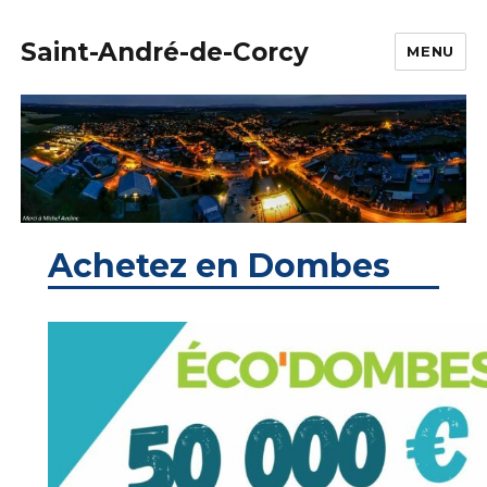
Saint-André-de-Corcy
MENU
Achetez en Dombes