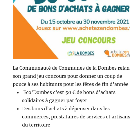
La Communauté de Communes de la Dombes relan
son grand jeu concours pour donner un coup de
pouce à ses habitants pour les fêtes de fin d’année 
Eco’Dombes c’est 50 € de bons d’achats
solidaires à gagner par foyer
Des bons d’achats à dépenser dans les
commerces, prestataires de services et artisan
du territoire