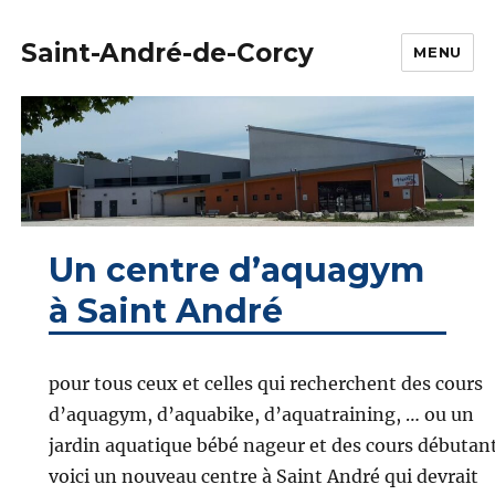
Saint-André-de-Corcy
MENU
Un centre d’aquagym
à Saint André
pour tous ceux et celles qui recherchent des cours
d’aquagym, d’aquabike, d’aquatraining, … ou un
jardin aquatique bébé nageur et des cours débutant
voici un nouveau centre à Saint André qui devrait