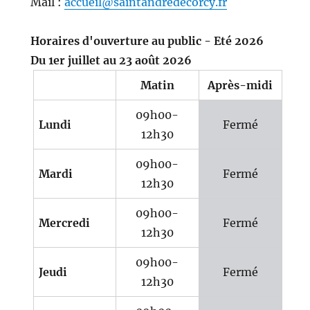
Mail :
accueil@saintandredecorcy.fr
Horaires d'ouverture au public - Eté 2026
Du 1er juillet au 23 août 2026
Matin
Après-midi
09h00-
Lundi
Fermé
12h30
09h00-
Mardi
Fermé
12h30
09h00-
Mercredi
Fermé
12h30
09h00-
Jeudi
Fermé
12h30