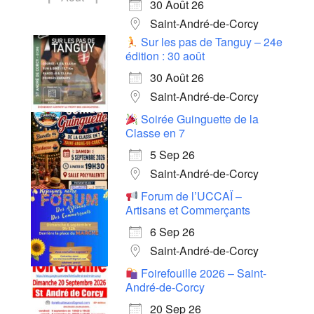
30 Août 26
Saint-André-de-Corcy
Sur les pas de Tanguy – 24e
édition : 30 août
30 Août 26
Saint-André-de-Corcy
Soirée Guinguette de la
Classe en 7
5 Sep 26
Saint-André-de-Corcy
Forum de l’UCCAÏ –
Artisans et Commerçants
6 Sep 26
Saint-André-de-Corcy
Foirefouille 2026 – Saint-
André-de-Corcy
20 Sep 26