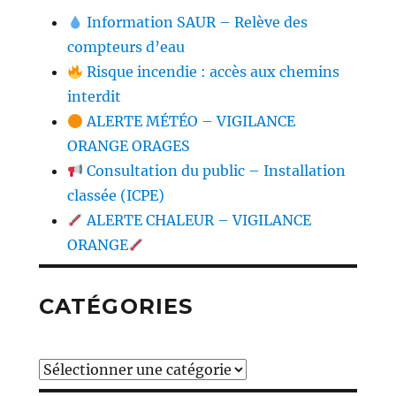
Information SAUR – Relève des
compteurs d’eau
Risque incendie : accès aux chemins
interdit
ALERTE MÉTÉO – VIGILANCE
ORANGE ORAGES
Consultation du public – Installation
classée (ICPE)
ALERTE CHALEUR – VIGILANCE
ORANGE
CATÉGORIES
Catégories