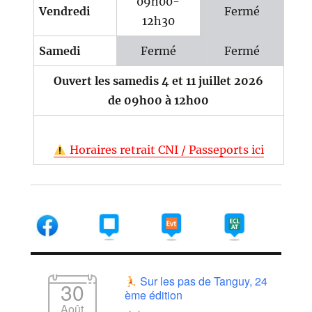
09h00-
Vendredi
Fermé
12h30
Samedi
Fermé
Fermé
Ouvert les samedis 4 et 11 juillet 2026
de 09h00 à 12h00
Horaires retrait CNI / Passeports ici
Sur les pas de Tanguy, 24
30
ème édition
Août