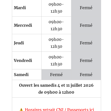
09h00-
Mardi
Fermé
12h30
09h00-
Mercredi
Fermé
12h30
09h00-
Jeudi
Fermé
12h30
09h00-
Vendredi
Fermé
12h30
Samedi
Fermé
Fermé
Ouvert les samedis 4 et 11 juillet 2026
de 09h00 à 12h00
Horaires retrait CNI / Passeports ici