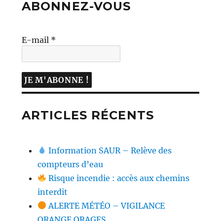
ABONNEZ-VOUS
E-mail
*
ARTICLES RÉCENTS
Information SAUR – Relève des
compteurs d’eau
Risque incendie : accès aux chemins
interdit
ALERTE MÉTÉO – VIGILANCE
ORANGE ORAGES