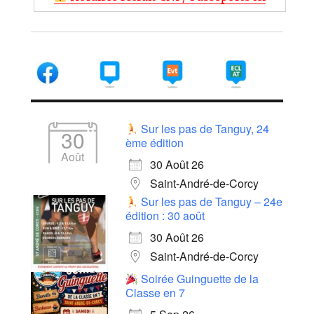
Sur les pas de Tanguy, 24
30
ème édition
Août
30 Août 26
Saint-André-de-Corcy
Sur les pas de Tanguy – 24e
édition : 30 août
30 Août 26
Saint-André-de-Corcy
Soirée Guinguette de la
Classe en 7