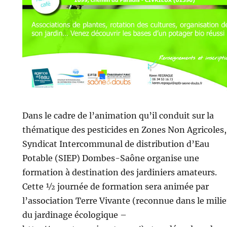
Dans le cadre de l’animation qu’il conduit sur la
thématique des pesticides en Zones Non Agricoles,
Syndicat Intercommunal de distribution d’Eau
Potable (SIEP) Dombes-Saône organise une
formation à destination des jardiniers amateurs.
Cette ½ journée de formation sera animée par
l’association Terre Vivante (reconnue dans le mili
du jardinage écologique –