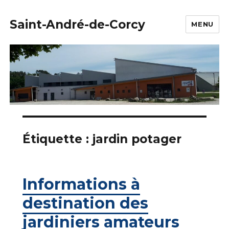
Saint-André-de-Corcy
MENU
Étiquette :
jardin potager
Informations à
destination des
jardiniers amateurs