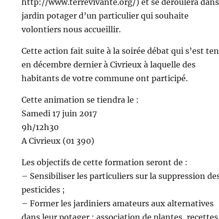
http://www.terrevivante.org/) et se déroulera dans
jardin potager d’un particulier qui souhaite
volontiers nous accueillir.
Cette action fait suite à la soirée débat qui s’est te
en décembre dernier à Civrieux à laquelle des
habitants de votre commune ont participé.
Cette animation se tiendra le :
Samedi 17 juin 2017
9h/12h30
A Civrieux (01 390)
Les objectifs de cette formation seront de :
– Sensibiliser les particuliers sur la suppression de
pesticides ;
– Former les jardiniers amateurs aux alternatives
dans leur potager : association de plantes, recettes