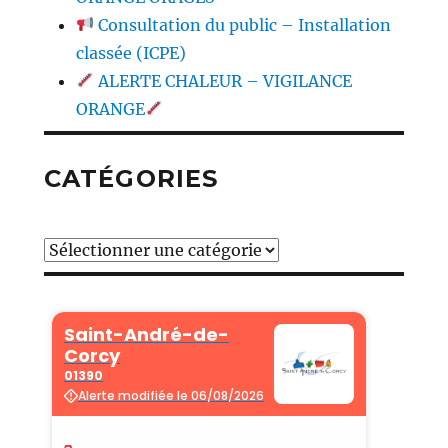
Consultation du public – Installation
classée (ICPE)
ALERTE CHALEUR – VIGILANCE
ORANGE
CATÉGORIES
Catégories