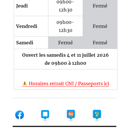
09h00-
Jeudi
Fermé
12h30
09h00-
Vendredi
Fermé
12h30
Samedi
Fermé
Fermé
Ouvert les samedis 4 et 11 juillet 2026
de 09h00 à 12h00
Horaires retrait CNI / Passeports ici