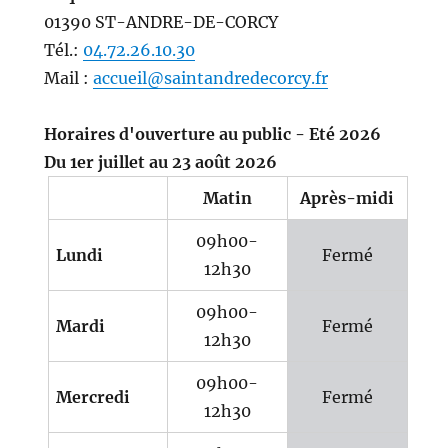
01390 ST-ANDRE-DE-CORCY
Tél.:
04.72.26.10.30
Mail :
accueil@saintandredecorcy.fr
Horaires d'ouverture au public - Eté 2026
Du 1er juillet au 23 août 2026
Matin
Après-midi
09h00-
Lundi
Fermé
12h30
09h00-
Mardi
Fermé
12h30
09h00-
Mercredi
Fermé
12h30