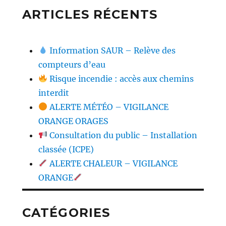
ARTICLES RÉCENTS
Information SAUR – Relève des
compteurs d’eau
Risque incendie : accès aux chemins
interdit
ALERTE MÉTÉO – VIGILANCE
ORANGE ORAGES
Consultation du public – Installation
classée (ICPE)
ALERTE CHALEUR – VIGILANCE
ORANGE
CATÉGORIES