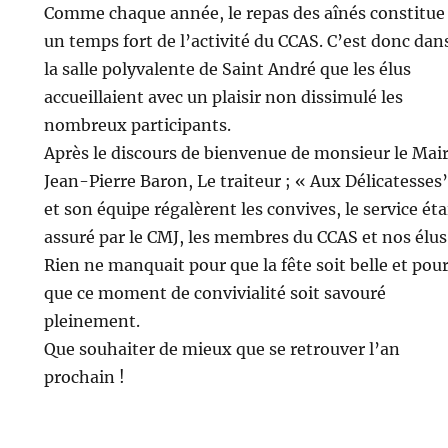
Comme chaque année, le repas des aînés constitue
un temps fort de l’activité du CCAS. C’est donc dan
la salle polyvalente de Saint André que les élus
accueillaient avec un plaisir non dissimulé les
nombreux participants.
Après le discours de bienvenue de monsieur le Mai
Jean-Pierre Baron, Le traiteur ; « Aux Délicatesses
et son équipe régalèrent les convives, le service éta
assuré par le CMJ, les membres du CCAS et nos élus
Rien ne manquait pour que la fête soit belle et pou
que ce moment de convivialité soit savouré
pleinement.
Que souhaiter de mieux que se retrouver l’an
prochain !