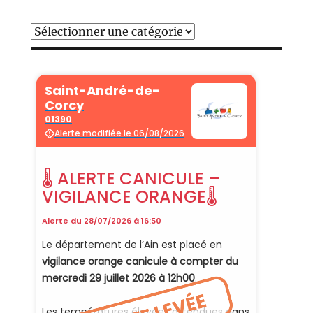
Catégories