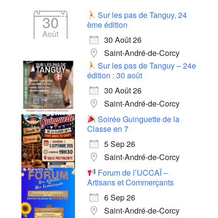
Sur les pas de Tanguy, 24
30
ème édition
Août
30 Août 26
Saint-André-de-Corcy
Sur les pas de Tanguy – 24e
édition : 30 août
30 Août 26
Saint-André-de-Corcy
Soirée Guinguette de la
Classe en 7
5 Sep 26
Saint-André-de-Corcy
Forum de l’UCCAÏ –
Artisans et Commerçants
6 Sep 26
Saint-André-de-Corcy