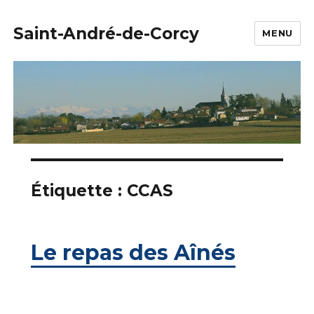
Saint-André-de-Corcy
MENU
Étiquette :
CCAS
Le repas des Aînés