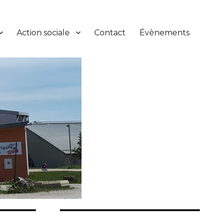
Action sociale
Contact
Évènements