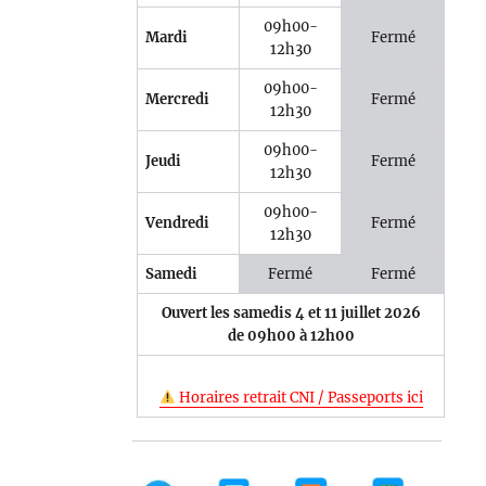
09h00-
Mardi
Fermé
12h30
09h00-
Mercredi
Fermé
12h30
09h00-
Jeudi
Fermé
12h30
09h00-
Vendredi
Fermé
12h30
Samedi
Fermé
Fermé
Ouvert les samedis 4 et 11 juillet 2026
de 09h00 à 12h00
Horaires retrait CNI / Passeports ici