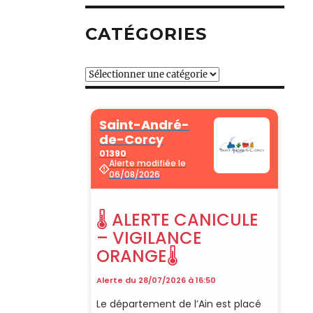
CATÉGORIES
Catégories