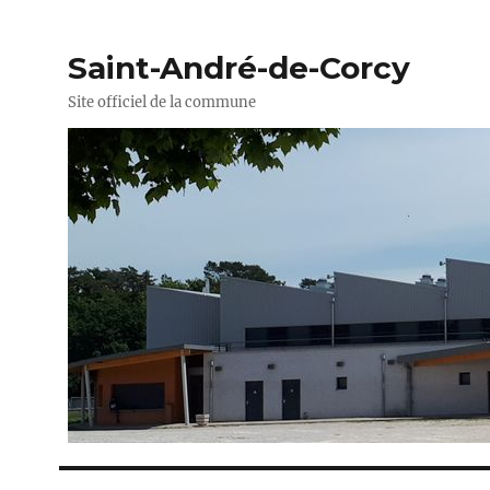
Saint-André-de-Corcy
Site officiel de la commune