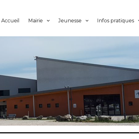
Accueil
Mairie
Jeunesse
Infos pratiques