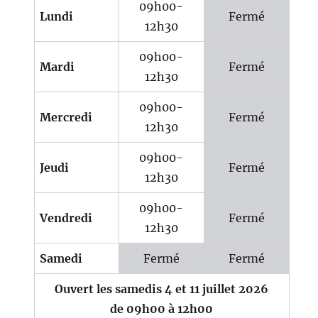
09h00-
Lundi
Fermé
12h30
09h00-
Mardi
Fermé
12h30
09h00-
Mercredi
Fermé
12h30
09h00-
Jeudi
Fermé
12h30
09h00-
Vendredi
Fermé
12h30
Samedi
Fermé
Fermé
Ouvert les samedis 4 et 11 juillet 2026
de 09h00 à 12h00