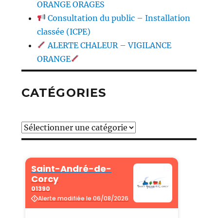
ORANGE ORAGES
Consultation du public – Installation
classée (ICPE)
ALERTE CHALEUR – VIGILANCE
ORANGE
CATÉGORIES
Catégories