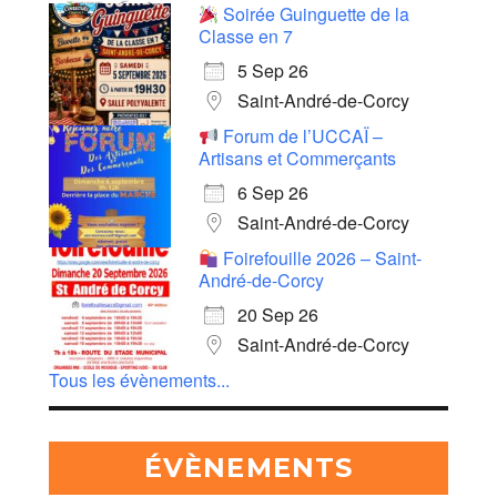
Soirée Guinguette de la
Classe en 7
5 Sep 26
Saint-André-de-Corcy
Forum de l’UCCAÏ –
Artisans et Commerçants
6 Sep 26
Saint-André-de-Corcy
Foirefouille 2026 – Saint-
André-de-Corcy
20 Sep 26
Saint-André-de-Corcy
Tous les évènements...
ÉVÈNEMENTS