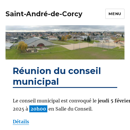
Saint-André-de-Corcy
MENU
Réunion du conseil
municipal
Le conseil municipal est convoqué le
jeudi 5 févrie
2025 à
20h00
en Salle du Conseil.
Détails