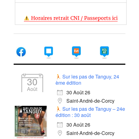
Horaires retrait CNI / Passeports ici
Sur les pas de Tanguy, 24
30
ème édition
Août
30 Août 26
Saint-André-de-Corcy
Sur les pas de Tanguy – 24e
édition : 30 août
30 Août 26
Saint-André-de-Corcy