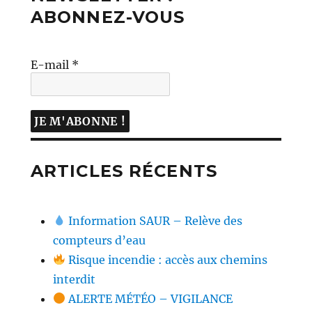
ABONNEZ-VOUS
E-mail
*
ARTICLES RÉCENTS
Information SAUR – Relève des
compteurs d’eau
Risque incendie : accès aux chemins
interdit
ALERTE MÉTÉO – VIGILANCE