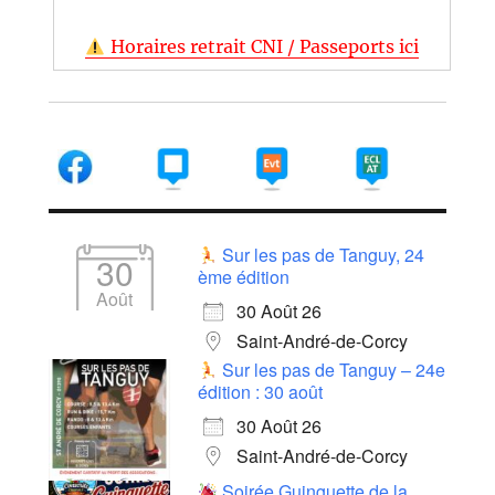
Horaires retrait CNI / Passeports ici
Sur les pas de Tanguy, 24
30
ème édition
Août
30 Août 26
Saint-André-de-Corcy
Sur les pas de Tanguy – 24e
édition : 30 août
30 Août 26
Saint-André-de-Corcy
Soirée Guinguette de la