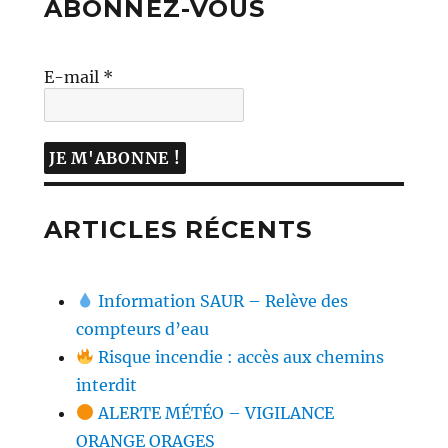
ABONNEZ-VOUS
E-mail
*
ARTICLES RÉCENTS
Information SAUR – Relève des
compteurs d’eau
Risque incendie : accès aux chemins
interdit
ALERTE MÉTÉO – VIGILANCE
ORANGE ORAGES