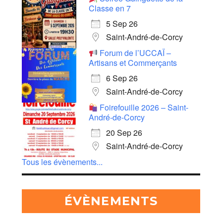
Classe en 7
5 Sep 26
Saint-André-de-Corcy
Forum de l’UCCAÏ –
Artisans et Commerçants
6 Sep 26
Saint-André-de-Corcy
Foirefouille 2026 – Saint-
André-de-Corcy
20 Sep 26
Saint-André-de-Corcy
Tous les évènements...
ÉVÈNEMENTS