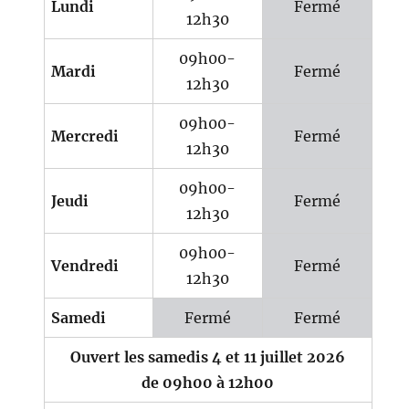
Lundi
Fermé
12h30
09h00-
Mardi
Fermé
12h30
09h00-
Mercredi
Fermé
12h30
09h00-
Jeudi
Fermé
12h30
09h00-
Vendredi
Fermé
12h30
Samedi
Fermé
Fermé
Ouvert les samedis 4 et 11 juillet 2026
de 09h00 à 12h00