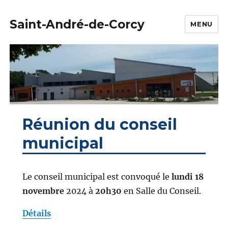
Saint-André-de-Corcy
MENU
Réunion du conseil
municipal
Le conseil municipal est convoqué le
lundi 18
novembre
2024 à
20h30
en Salle du Conseil.
Détails