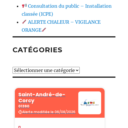
Consultation du public – Installation
classée (ICPE)
ALERTE CHALEUR – VIGILANCE
ORANGE
CATÉGORIES
Catégories