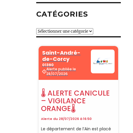
CATÉGORIES
Catégories