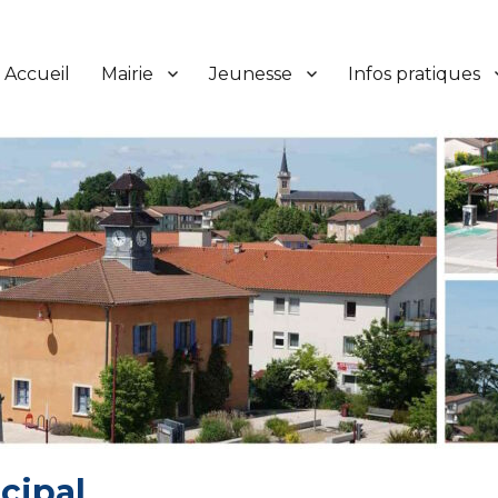
Accueil
Mairie
Jeunesse
Infos pratiques
cipal