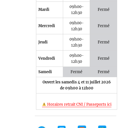
09h00-
Mardi
Fermé
12h30
09h00-
Mercredi
Fermé
12h30
09h00-
Jeudi
Fermé
12h30
09h00-
Vendredi
Fermé
12h30
Samedi
Fermé
Fermé
Ouvert les samedis 4 et 11 juillet 2026
de 09h00 à 12h00
Horaires retrait CNI / Passeports ici