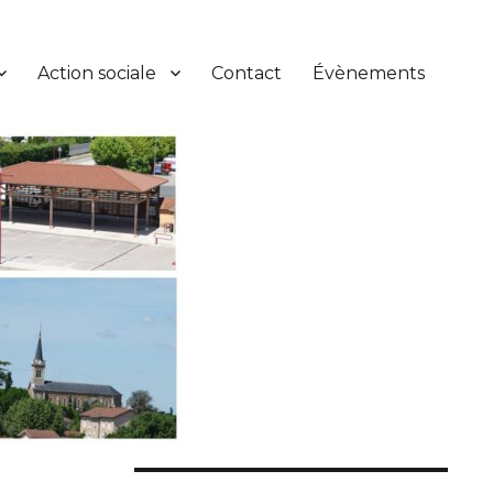
Action sociale
Contact
Évènements